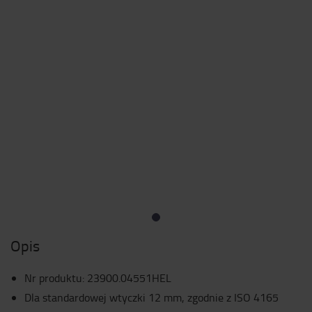
Opis
Nr produktu
:
23900.04551HEL
Dla standardowej wtyczki 12 mm, zgodnie z ISO 4165