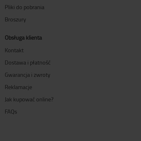
Pliki do pobrania
Broszury
Obsługa klienta
Kontakt
Dostawa i płatność
Gwarancja i zwroty
Reklamacje
Jak kupować online?
FAQs