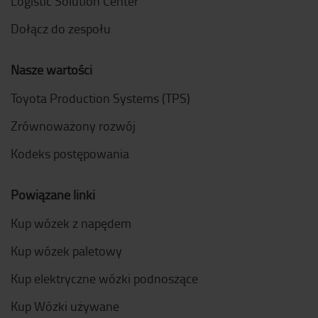
Logistic Solution Center
Dołącz do zespołu
Nasze wartości
Toyota Production Systems (TPS)
Zrównoważony rozwój
Kodeks postępowania
Powiązane linki
Kup wózek z napędem
Kup wózek paletowy
Kup elektryczne wózki podnoszące
Kup Wózki używane