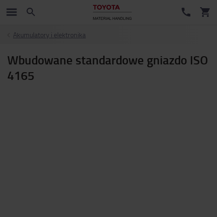
Akumulatory i elektronika
Wbudowane standardowe gniazdo ISO
4165