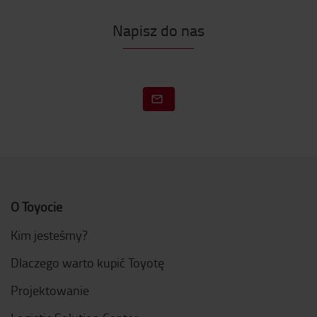
Napisz do nas
O Toyocie
Kim jesteśmy?
Dlaczego warto kupić Toyotę
Projektowanie