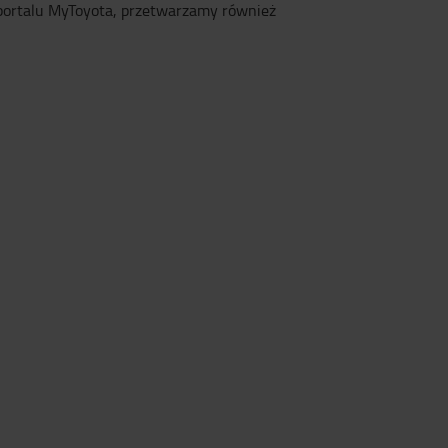
z portalu MyToyota, przetwarzamy również