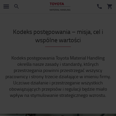
Kodeks postępowania – misja, cel i
wspólne wartości
Kodeks postępowania Toyota Material Handling
określa nasze zasady i standardy, których
przestrzegania powinni przestrzegać wszyscy
pracownicy i strony trzecie działające w imieniu firmy.
Uczciwe działanie i przestrzeganie wszystkich
obowiązujących przepisów i regulacji będzie miało
wpływ na stymulowanie strategicznego wzrostu.