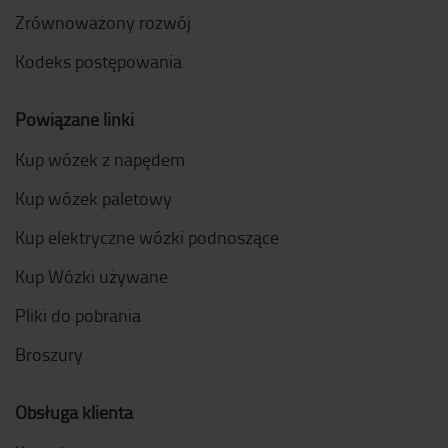
Zrównoważony rozwój
Kodeks postępowania
Powiązane linki
Kup wózek z napędem
Kup wózek paletowy
Kup elektryczne wózki podnoszące
Kup Wózki używane
Pliki do pobrania
Broszury
Obsługa klienta