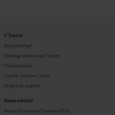
O Toyocie
Kim jesteśmy?
Dlaczego warto kupić Toyotę
Projektowanie
Logistic Solution Center
Dołącz do zespołu
Nasze wartości
Toyota Production Systems (TPS)