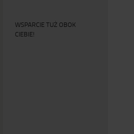
WSPARCIE TUŻ OBOK
CIEBIE!