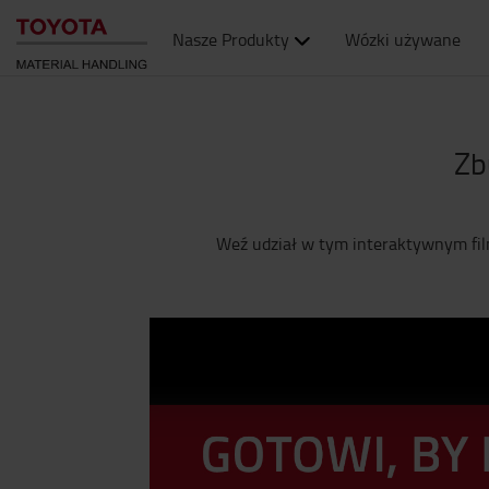
Nasze Produkty
Wózki używane
Zb
Weź udział w tym interaktywnym fil