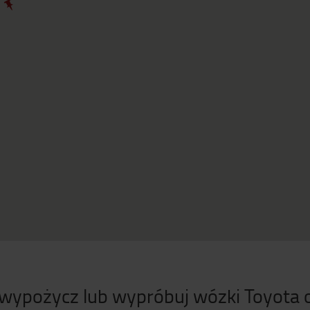
 wypożycz lub wypróbuj wózki Toyota o