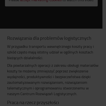
Rozwiązania dla problemów logistycznych
W przypadku transportu wewnętrznego koszty pracy i
szkód często mają istotny udział w ogólnych kosztach
bieżących działalności.
Dla powtarzalnych operacji z zakresu obsługi materiałów
koszty te możemy zmniejszyć poprzez zwiększenie
wydajności, produktywności i bezpieczeństwa dzięki
zautomatyzowanym rozwiązaniom, rozwiązaniom
telematycznym i oprogramowaniu stworzonemu w
naszym Centrum Rozwiązań Logistycznych.
Praca na rzecz przyszłości