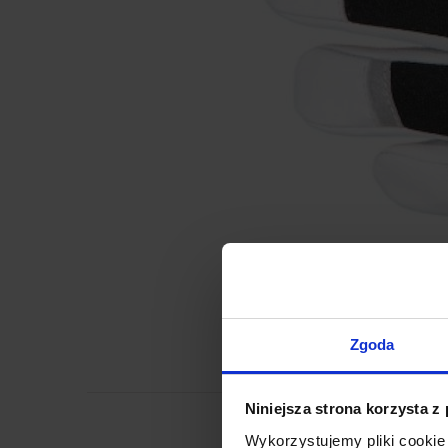
Zgoda
Niniejsza strona korzysta z
Wykorzystujemy pliki cookie 