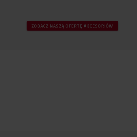
ZOBACZ NASZĄ OFERTĘ AKCESORIÓW