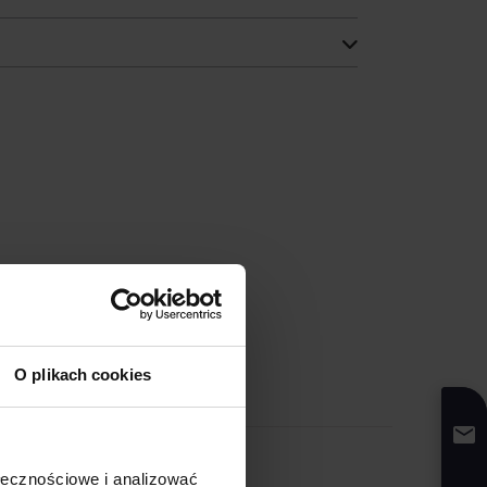
O plikach cookies
ołecznościowe i analizować