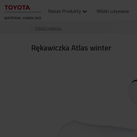
Nasze Produkty
Wózki używane
Odzież robocza
Rękawiczka Atlas winter