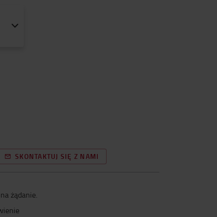
SKONTAKTUJ SIĘ Z NAMI
na żądanie.
wienie