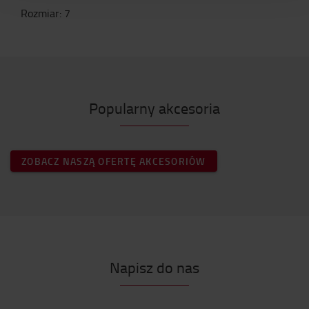
Rozmiar
:
7
Popularny akcesoria
ZOBACZ NASZĄ OFERTĘ AKCESORIÓW
Napisz do nas