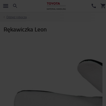
Odzież robocza
Rękawiczka Leon