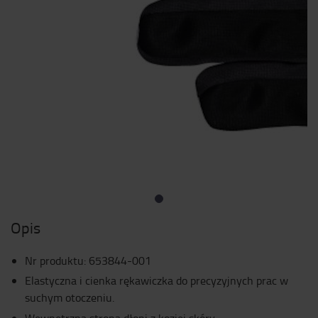
Opis
Nr produktu
:
653844-001
Elastyczna i cienka rękawiczka do precyzyjnych prac w
suchym otoczeniu.