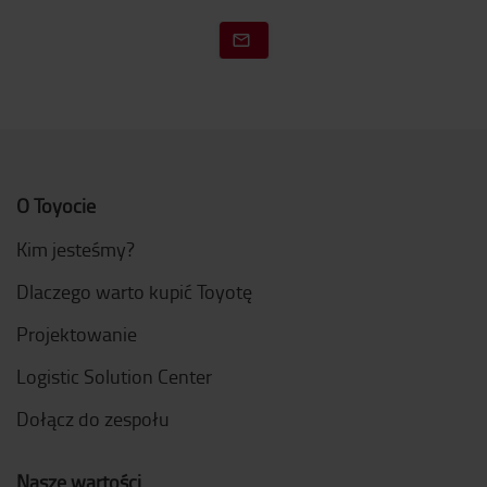
O Toyocie
Kim jesteśmy?
Dlaczego warto kupić Toyotę
Projektowanie
Logistic Solution Center
Dołącz do zespołu
Nasze wartości