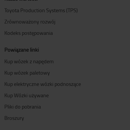
Toyota Production Systems (TPS)
Zrównoważony rozwój
Kodeks postępowania
Powiązane linki
Kup wózek z napędem
Kup wózek paletowy
Kup elektryczne wózki podnoszące
Kup Wózki używane
Pliki do pobrania
Broszury