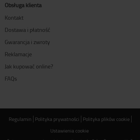
Obsługa klienta
Kontakt
Dostawa i płatność
Gwarancja i zwroty
Reklamacje
Jak kupować online?
FAQs
Regulamin
Polityka prywatności
Polityka plików cookie
Ustawienia cookie