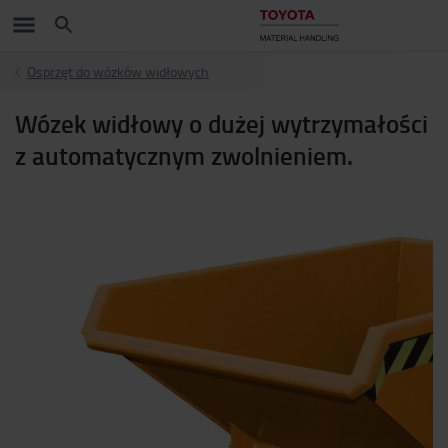
Osprzęt do wózków widłowych
Wózek widłowy o dużej wytrzymałości
z automatycznym zwolnieniem.