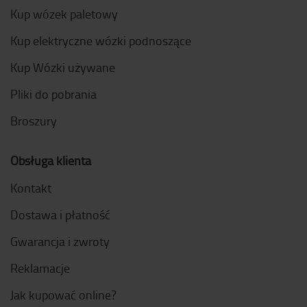
Kup wózek paletowy
Kup elektryczne wózki podnoszące
Kup Wózki używane
Pliki do pobrania
Broszury
Obsługa klienta
Kontakt
Dostawa i płatność
Gwarancja i zwroty
Reklamacje
Jak kupować online?