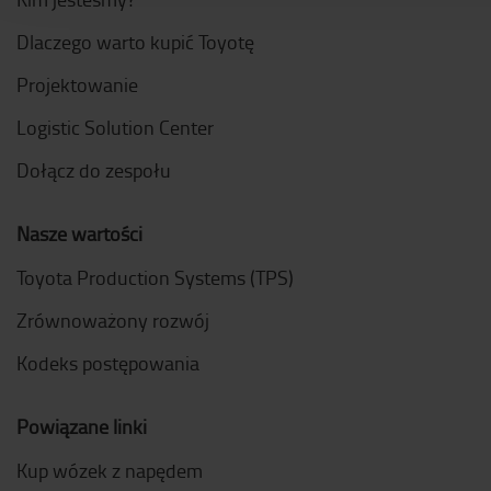
Dlaczego warto kupić Toyotę
Projektowanie
Logistic Solution Center
Dołącz do zespołu
Nasze wartości
Toyota Production Systems (TPS)
Zrównoważony rozwój
Kodeks postępowania
Powiązane linki
Kup wózek z napędem