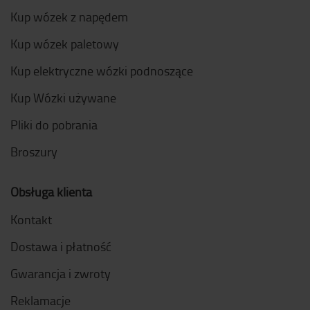
Kup wózek z napędem
Kup wózek paletowy
Kup elektryczne wózki podnoszące
Kup Wózki używane
Pliki do pobrania
Broszury
Obsługa klienta
Kontakt
Dostawa i płatność
Gwarancja i zwroty
Reklamacje