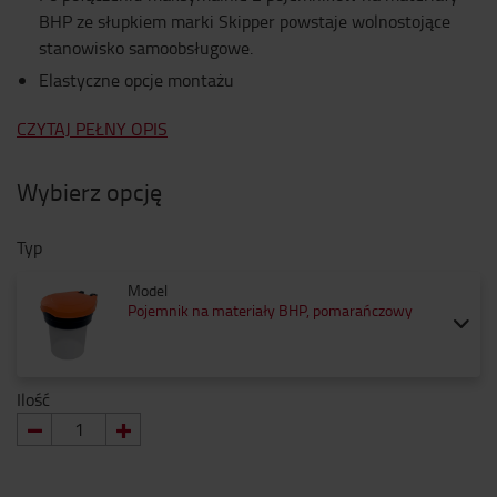
BHP ze słupkiem marki Skipper powstaje wolnostojące
stanowisko samoobsługowe.
Elastyczne opcje montażu
CZYTAJ PEŁNY OPIS
Wybierz opcję
Typ
Model
Pojemnik na materiały BHP, pomarańczowy
Ilość