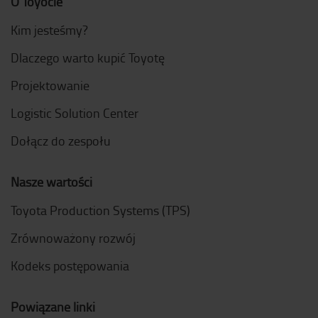
O Toyocie
Kim jesteśmy?
Dlaczego warto kupić Toyotę
Projektowanie
Logistic Solution Center
Dołącz do zespołu
Nasze wartości
Toyota Production Systems (TPS)
Zrównoważony rozwój
Kodeks postępowania
Powiązane linki