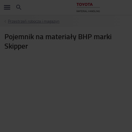
Przestrzeń robocza i magazyn
Pojemnik na materiały BHP marki
Skipper