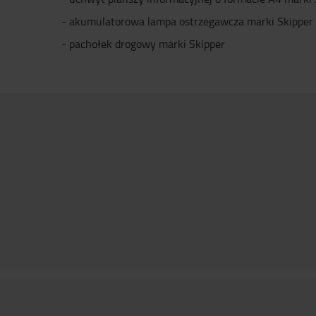
- akumulatorowa lampa ostrzegawcza marki Skipper
- pachołek drogowy marki Skipper