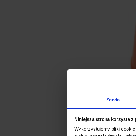
Zgoda
Niniejsza strona korzysta z
Wykorzystujemy pliki cookie 