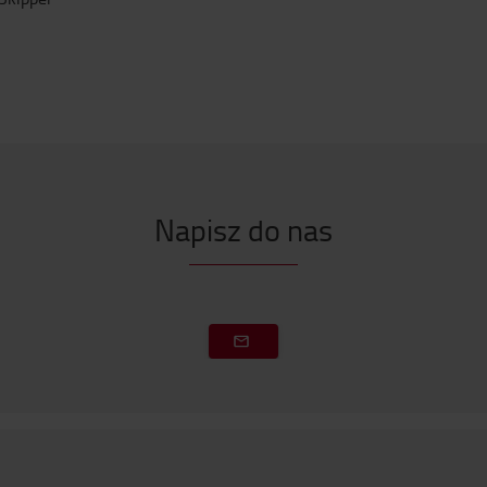
Napisz do nas