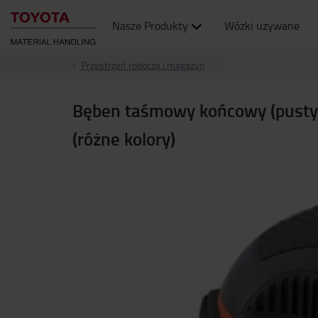
Nasze Produkty
Wózki używane
Przestrzeń robocza i magazyn
Bęben taśmowy końcowy (pusty)
(różne kolory)