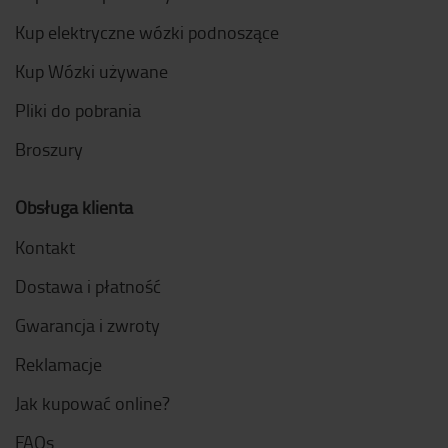
Kup elektryczne wózki podnoszące
Kup Wózki używane
Pliki do pobrania
Broszury
Obsługa klienta
Kontakt
Dostawa i płatność
Gwarancja i zwroty
Reklamacje
Jak kupować online?
FAQs