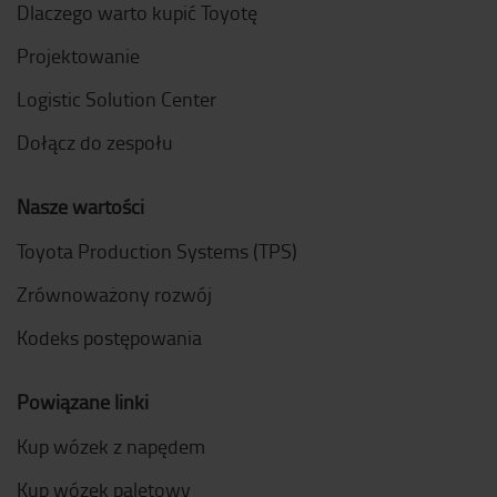
Dlaczego warto kupić Toyotę
Projektowanie
Logistic Solution Center
Dołącz do zespołu
Nasze wartości
Toyota Production Systems (TPS)
Zrównoważony rozwój
Kodeks postępowania
Powiązane linki
Kup wózek z napędem
Kup wózek paletowy