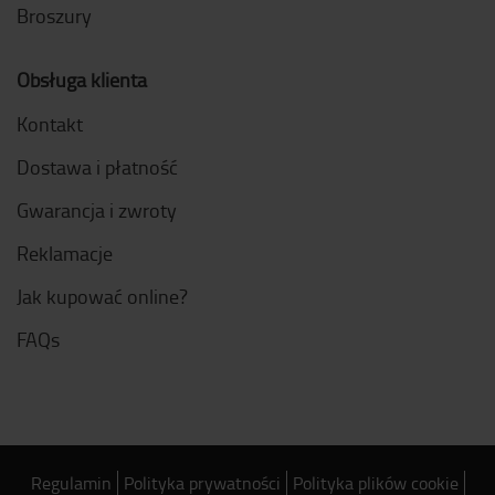
Broszury
Obsługa klienta
Kontakt
Dostawa i płatność
Gwarancja i zwroty
Reklamacje
Jak kupować online?
FAQs
Regulamin
Polityka prywatności
Polityka plików cookie