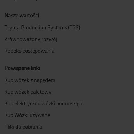
Nasze wartości
Toyota Production Systems (TPS)
Zrównoważony rozwój
Kodeks postępowania
Powiązane linki
Kup wózek z napędem
Kup wózek paletowy
Kup elektryczne wózki podnoszące
Kup Wózki używane
Pliki do pobrania