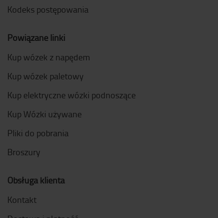
Kodeks postępowania
Powiązane linki
Kup wózek z napędem
Kup wózek paletowy
Kup elektryczne wózki podnoszące
Kup Wózki używane
Pliki do pobrania
Broszury
Obsługa klienta
Kontakt