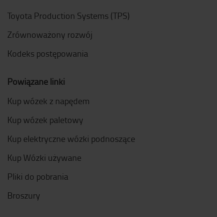
Toyota Production Systems (TPS)
Zrównoważony rozwój
Kodeks postępowania
Powiązane linki
Kup wózek z napędem
Kup wózek paletowy
Kup elektryczne wózki podnoszące
Kup Wózki używane
Pliki do pobrania
Broszury