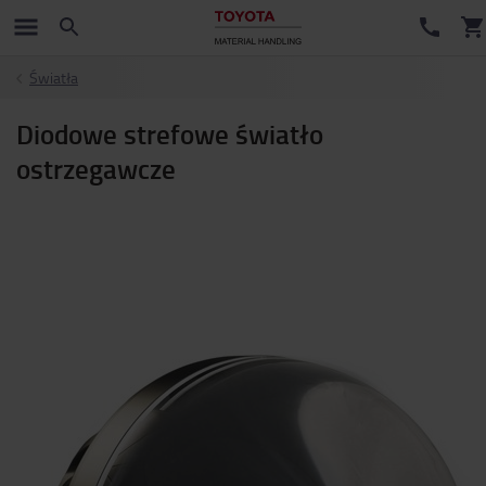
Światła
Diodowe strefowe światło
ostrzegawcze