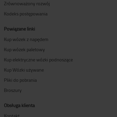
Zrównoważony rozwój
Kodeks postępowania
Powiązane linki
Kup wózek z napędem
Kup wózek paletowy
Kup elektryczne wózki podnoszące
Kup Wózki używane
Pliki do pobrania
Broszury
Obsługa klienta
Kontakt