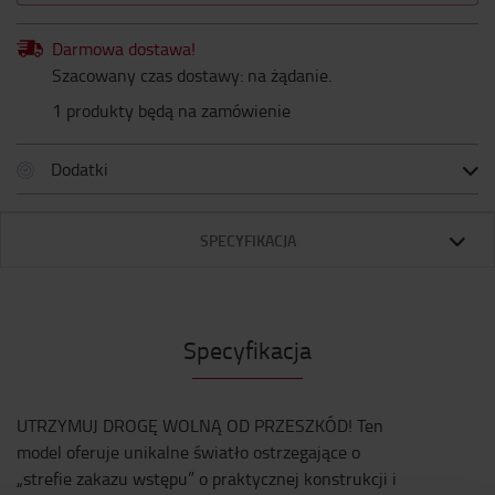
Darmowa dostawa!
Szacowany czas dostawy: na żądanie.
1 produkty będą na zamówienie
Dodatki
SPECYFIKACJA
Specyfikacja
UTRZYMUJ DROGĘ WOLNĄ OD PRZESZKÓD! Ten
model oferuje unikalne światło ostrzegające o
„strefie zakazu wstępu” o praktycznej konstrukcji i