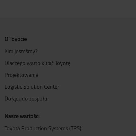
O Toyocie
Kim jesteśmy?
Dlaczego warto kupić Toyotę
Projektowanie
Logistic Solution Center
Dołącz do zespołu
Nasze wartości
Toyota Production Systems (TPS)