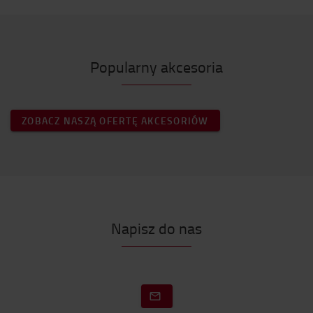
Popularny akcesoria
ZOBACZ NASZĄ OFERTĘ AKCESORIÓW
Napisz do nas