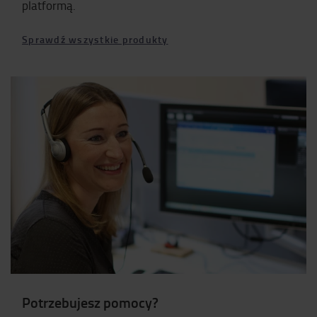
platformą.
Sprawdź wszystkie produkty
Potrzebujesz pomocy?