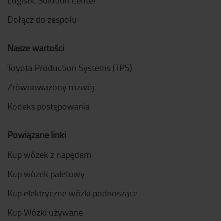
Dołącz do zespołu
Nasze wartości
Toyota Production Systems (TPS)
Zrównoważony rozwój
Kodeks postępowania
Powiązane linki
Kup wózek z napędem
Kup wózek paletowy
Kup elektryczne wózki podnoszące
Kup Wózki używane