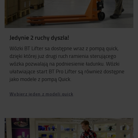
Jedynie 2 ruchy dyszla!
Wózki BT Lifter sa dostępne wraz z pompą quick,
dzięki której już drugi ruch ramienia sterującego
wózka pozwalają na podniesienie ładunku. Wózki
ułatwiające start BT Pro Lifter są również dostępne
jako modele z pompą Quick.
Wybierz jeden z modeli quick