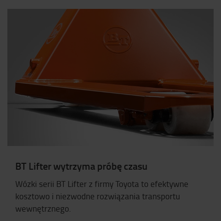
BT Lifter wytrzyma próbę czasu
Wózki serii BT Lifter z firmy Toyota to efektywne
kosztowo i niezwodne rozwiązania transportu
wewnętrznego.