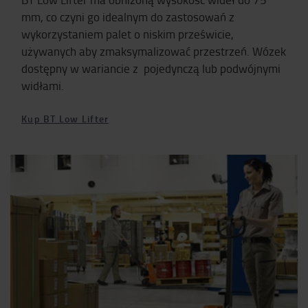
mm, co czyni go idealnym do zastosowań z
wykorzystaniem palet o niskim prześwicie,
używanych aby zmaksymalizować przestrzeń. Wózek
dostępny w wariancie z pojedynczą lub podwójnymi
widłami.
Kup BT Low Lifter