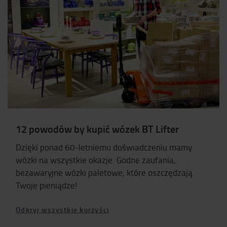
12 powodów by kupić wózek BT Lifter
Dzięki ponad 60-letniemu doświadczeniu mamy
wózki na wszystkie okazje. Godne zaufania,
bezawaryjne wózki paletowe, które oszczędzają
Twoje pieniądze!
Odkryj wszystkie korzyści