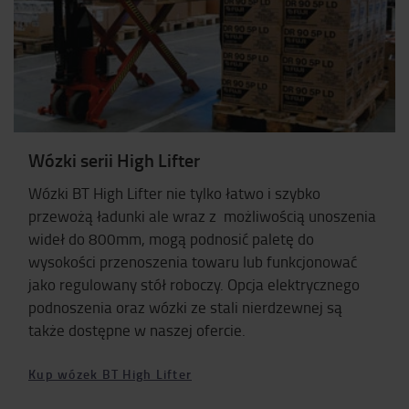
Wózki serii High Lifter
Wózki BT High Lifter nie tylko łatwo i szybko
przewożą ładunki ale wraz z możliwością unoszenia
wideł do 800mm, mogą podnosić paletę do
wysokości przenoszenia towaru lub funkcjonować
jako regulowany stół roboczy. Opcja elektrycznego
podnoszenia oraz wózki ze stali nierdzewnej są
także dostępne w naszej ofercie.
Kup wózek BT High Lifter