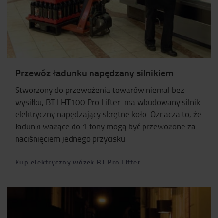
Przewóz ładunku napędzany silnikiem
Stworzony do przewożenia towarów niemal bez
wysiłku, BT LHT100 Pro Lifter ma wbudowany silnik
elektryczny napędzający skrętne koło. Oznacza to, że
ładunki ważące do 1 tony mogą być przewożone za
naciśnięciem jednego przycisku
Kup elektryczny wózek BT Pro Lifter