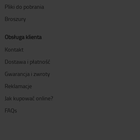
Pliki do pobrania
Broszury
Obsługa klienta
Kontakt
Dostawa i płatność
Gwarancja i zwroty
Reklamacje
Jak kupować online?
FAQs