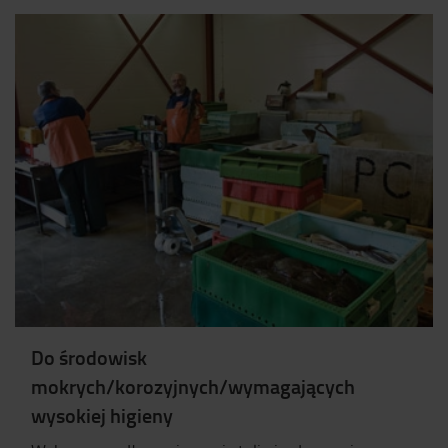
Do środowisk
mokrych/korozyjnych/wymagających
wysokiej higieny