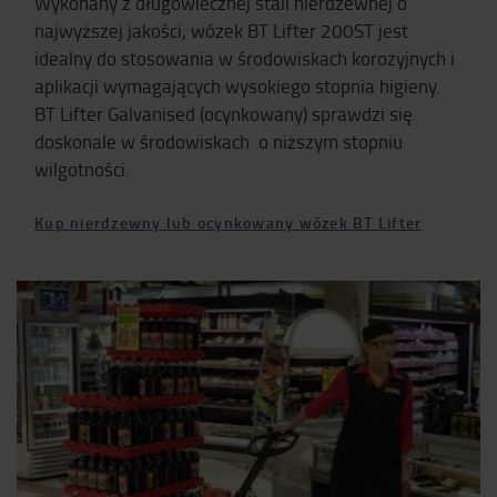
Wykonany z długowiecznej stali nierdzewnej o
najwyższej jakości, wózek BT Lifter 200ST jest
idealny do stosowania w środowiskach korozyjnych i
aplikacji wymagających wysokiego stopnia higieny.
BT Lifter Galvanised (ocynkowany) sprawdzi się
doskonale w środowiskach o niższym stopniu
wilgotności.
Kup nierdzewny lub ocynkowany wózek BT Lifter