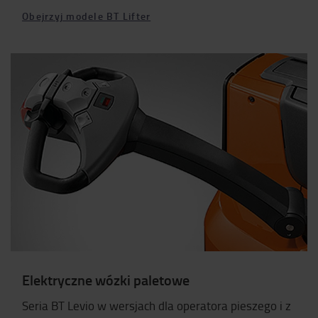
Obejrzyj modele BT Lifter
Elektryczne wózki paletowe
Seria BT Levio w wersjach dla operatora pieszego i z