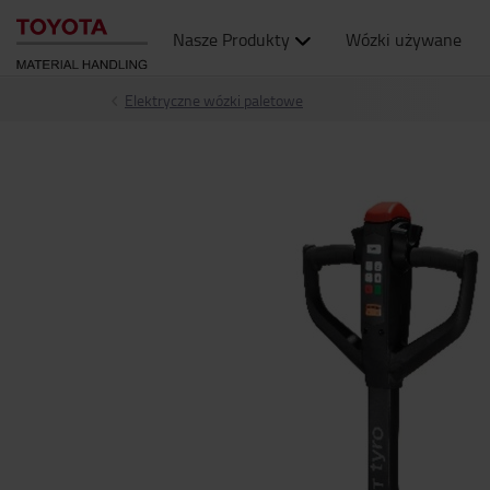
Nasze Produkty
Wózki używane
Elektryczne wózki paletowe