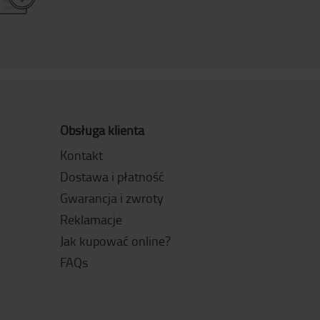
Obsługa klienta
Kontakt
Dostawa i płatność
Gwarancja i zwroty
Reklamacje
Jak kupować online?
FAQs