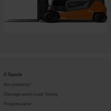
O Toyocie
Kim jesteśmy?
Dlaczego warto kupić Toyotę
Projektowanie