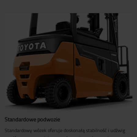
Standardowe podwozie
Standardowy wózek oferuje doskonałą stabilność i udźwig