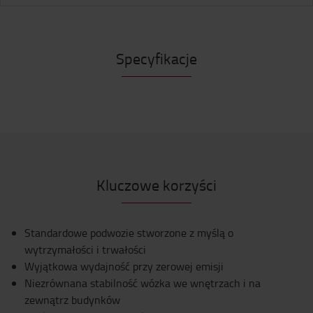
Specyfikacje
Kluczowe korzyści
Standardowe podwozie stworzone z myślą o
wytrzymałości i trwałości
Wyjątkowa wydajność przy zerowej emisji
Niezrównana stabilność wózka we wnętrzach i na
zewnątrz budynków