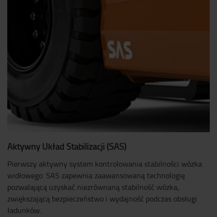
Aktywny Układ Stabilizacji (SAS)
Pierwszy aktywny system kontrolowania stabilności wózka
widłowego. SAS zapewnia zaawansowaną technologię
pozwalającą uzyskać niezrównaną stabilność wózka,
zwiększającą bezpieczeństwo i wydajność podczas obsługi
ładunków.