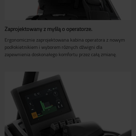
Zaprojektowany z myślą o operatorze.
Ergonomicznie zaprojektowana kabina operatora z nowym
podłokietnikiem i wyborem różnych dźwigni dla
zapewnienia doskonałego komfortu przez całą zmianę.