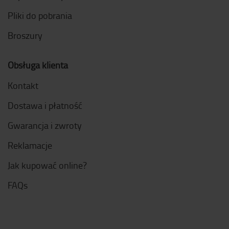
Pliki do pobrania
Broszury
Obsługa klienta
Kontakt
Dostawa i płatność
Gwarancja i zwroty
Reklamacje
Jak kupować online?
FAQs