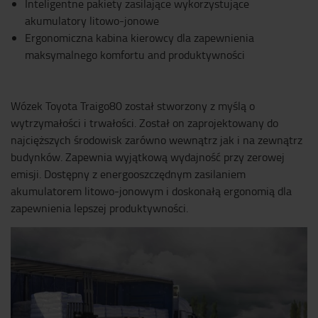
Inteligentne pakiety zasilające wykorzystujące
akumulatory litowo-jonowe
Ergonomiczna kabina kierowcy dla zapewnienia
maksymalnego komfortu and produktywności
Wózek Toyota Traigo80 został stworzony z myślą o
wytrzymałości i trwałości. Został on zaprojektowany do
najcięższych środowisk zarówno wewnątrz jak i na zewnątrz
budynków. Zapewnia wyjątkową wydajność przy zerowej
emisji. Dostępny z energooszczędnym zasilaniem
akumulatorem litowo-jonowym i doskonałą ergonomią dla
zapewnienia lepszej produktywności.