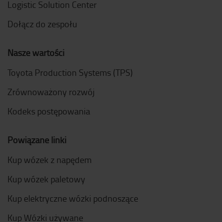
Logistic Solution Center
Dołącz do zespołu
Nasze wartości
Toyota Production Systems (TPS)
Zrównoważony rozwój
Kodeks postępowania
Powiązane linki
Kup wózek z napędem
Kup wózek paletowy
Kup elektryczne wózki podnoszące
Kup Wózki używane