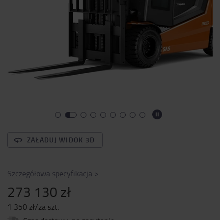
ZAŁADUJ WIDOK 3D
Szczegółowa specyfikacja
>
273 130 zł
1 350 zł/za szt.