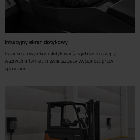
Intuicyjny ekran dotykowy
Duży kolorowy ekran dotykowy (opcja) dostarczający
ważnych informacji i zwiększający wydajność pracy
operatora.