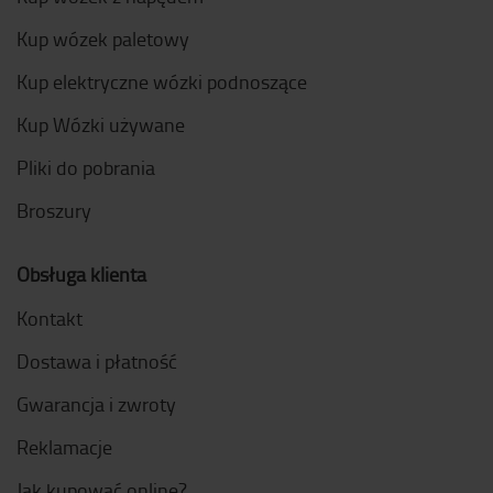
Kup wózek paletowy
Kup elektryczne wózki podnoszące
Kup Wózki używane
Pliki do pobrania
Broszury
Obsługa klienta
Kontakt
Dostawa i płatność
Gwarancja i zwroty
Reklamacje
Jak kupować online?