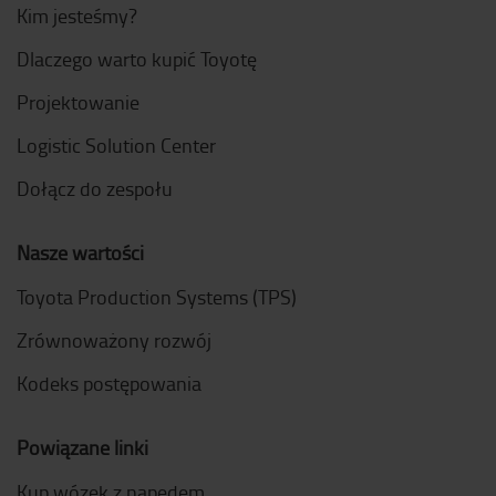
Kim jesteśmy?
Dlaczego warto kupić Toyotę
Projektowanie
Logistic Solution Center
Dołącz do zespołu
Nasze wartości
Toyota Production Systems (TPS)
Zrównoważony rozwój
Kodeks postępowania
Powiązane linki
Kup wózek z napędem