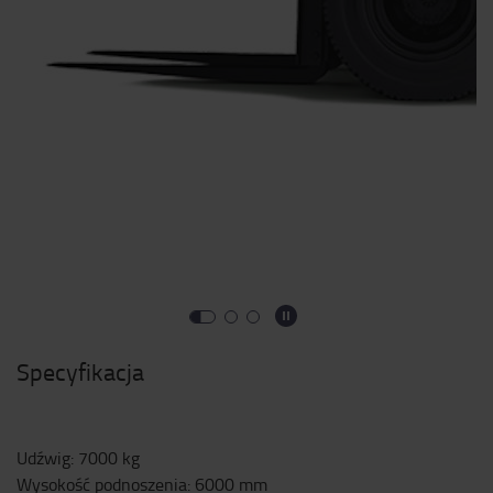
Specyfikacja
Udźwig
:
7000
kg
Wysokość podnoszenia
:
6000
mm