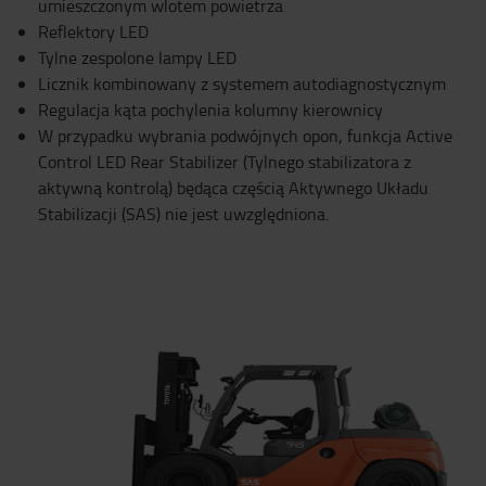
umieszczonym wlotem powietrza
Reflektory LED
Tylne zespolone lampy LED
Licznik kombinowany z systemem autodiagnostycznym
Regulacja kąta pochylenia kolumny kierownicy
W przypadku wybrania podwójnych opon, funkcja Active
Control LED Rear Stabilizer (Tylnego stabilizatora z
aktywną kontrolą) będąca częścią Aktywnego Układu
Stabilizacji (SAS) nie jest uwzględniona.