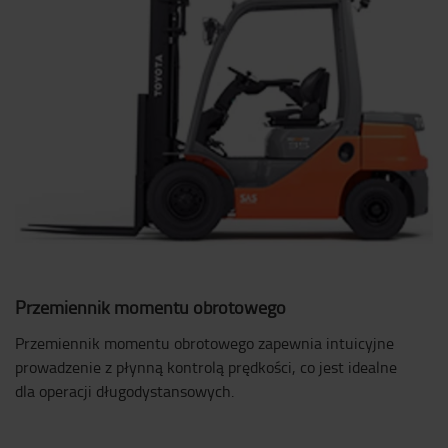
Przemiennik momentu obrotowego
Przemiennik momentu obrotowego zapewnia intuicyjne
prowadzenie z płynną kontrolą prędkości, co jest idealne
dla operacji długodystansowych.