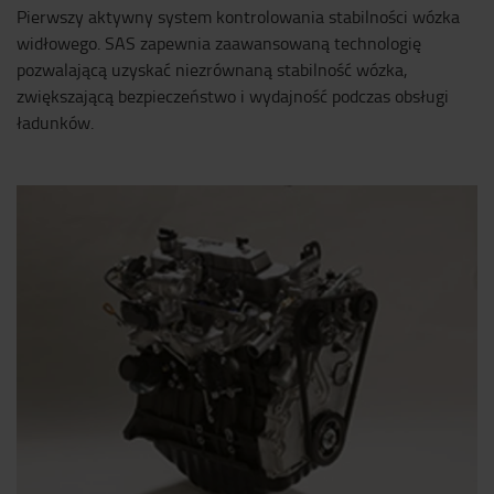
Pierwszy aktywny system kontrolowania stabilności wózka
widłowego. SAS zapewnia zaawansowaną technologię
pozwalającą uzyskać niezrównaną stabilność wózka,
zwiększającą bezpieczeństwo i wydajność podczas obsługi
ładunków.