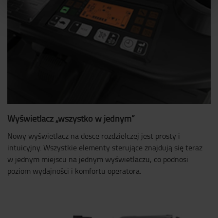
Wyświetlacz „wszystko w jednym”
Nowy wyświetlacz na desce rozdzielczej jest prosty i
intuicyjny. Wszystkie elementy sterujące znajdują się teraz
w jednym miejscu na jednym wyświetlaczu, co podnosi
poziom wydajności i komfortu operatora.