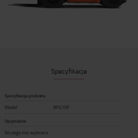
Specyfikacje
Specyfikacja produktu
Model
8FG70F
Opcjonalnie
Niczego nie wybrano