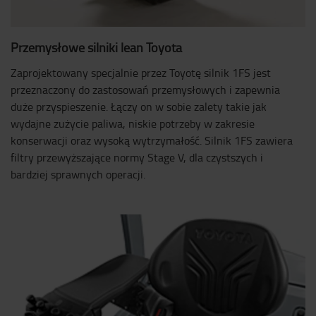
Przemysłowe silniki lean Toyota
Zaprojektowany specjalnie przez Toyotę silnik 1FS jest
przeznaczony do zastosowań przemysłowych i zapewnia
duże przyspieszenie. Łączy on w sobie zalety takie jak
wydajne zużycie paliwa, niskie potrzeby w zakresie
konserwacji oraz wysoką wytrzymałość. Silnik 1FS zawiera
filtry przewyższające normy Stage V, dla czystszych i
bardziej sprawnych operacji.