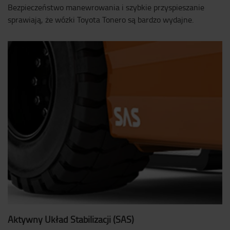
Bezpieczeństwo manewrowania i szybkie przyspieszanie
sprawiają, że wózki Toyota Tonero są bardzo wydajne.
Aktywny Układ Stabilizacji (SAS)