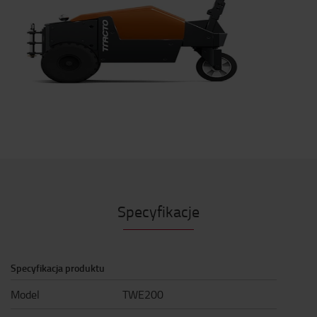
Specyfikacje
Specyfikacja produktu
Model
TWE200