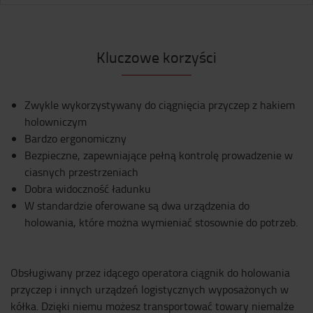
Kluczowe korzyści
Zwykle wykorzystywany do ciągnięcia przyczep z hakiem
holowniczym
Bardzo ergonomiczny
Bezpieczne, zapewniające pełną kontrolę prowadzenie w
ciasnych przestrzeniach
Dobra widoczność ładunku
W standardzie oferowane są dwa urządzenia do
holowania, które można wymieniać stosownie do potrzeb.
Obsługiwany przez idącego operatora ciągnik do holowania
przyczep i innych urządzeń logistycznych wyposażonych w
kółka. Dzięki niemu możesz transportować towary niemalże