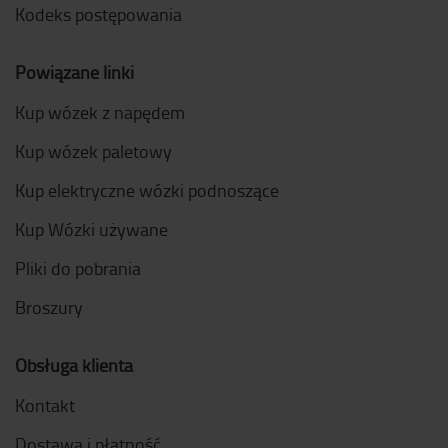
Kodeks postępowania
Powiązane linki
Kup wózek z napędem
Kup wózek paletowy
Kup elektryczne wózki podnoszące
Kup Wózki używane
Pliki do pobrania
Broszury
Obsługa klienta
Kontakt
Dostawa i płatność