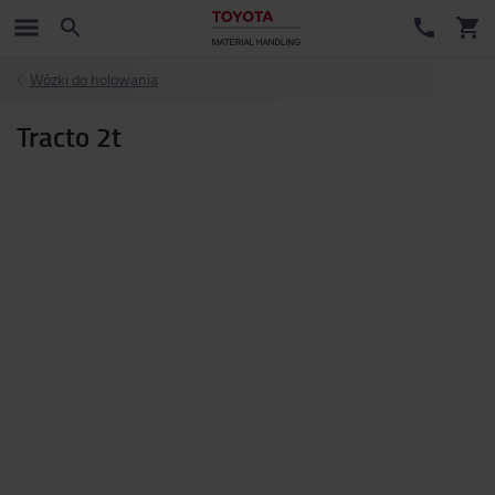
Wózki do holowania
Tracto 2t