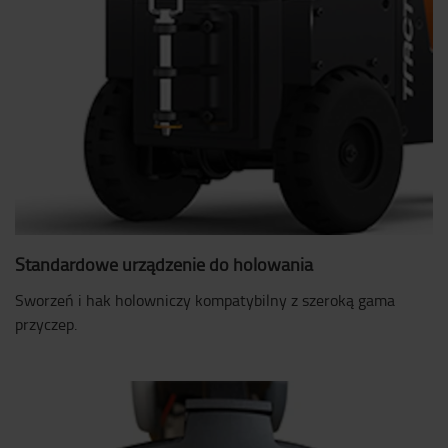
Standardowe urządzenie do holowania
Sworzeń i hak holowniczy kompatybilny z szeroką gama
przyczep.