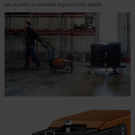
bez wysiłku, w niezwykle ergonomiczny sposób.