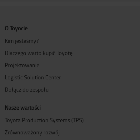
O Toyocie
Kim jesteśmy?
Dlaczego warto kupić Toyotę
Projektowanie
Logistic Solution Center
Dołącz do zespołu
Nasze wartości
Toyota Production Systems (TPS)
Zrównoważony rozwój