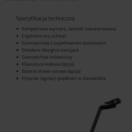
Specyfikacja techniczna
Kompaktowe wymiary, łatwość manewrowania
Ergonomiczny uchwyt
Gumowe koła z wypełnieniem piankowym
Składana dźwignia kierująca
Sworzeń/hak holowniczy
Klawiatura kodowa (opcja)
Baterie litowo-jonowe (opcja)
Przycisk regulacji prędkości w standardzie