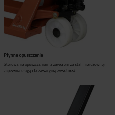
Płynne opuszczanie
Sterowanie opuszczaniem z zaworem ze stali nierdzewnej
zapewnia długą i bezawaryjną żywotność.