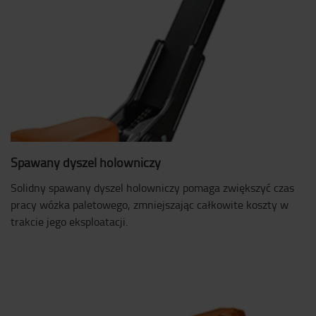
Spawany dyszel holowniczy
Solidny spawany dyszel holowniczy pomaga zwiększyć czas
pracy wózka paletowego, zmniejszając całkowite koszty w
trakcie jego eksploatacji.