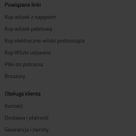
Powiązane linki
Kup wózek z napędem
Kup wózek paletowy
Kup elektryczne wózki podnoszące
Kup Wózki używane
Pliki do pobrania
Broszury
Obsługa klienta
Kontakt
Dostawa i płatność
Gwarancja i zwroty