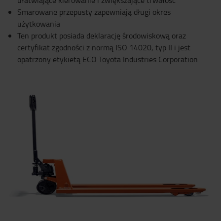
Smarowane przepusty zapewniają długi okres
użytkowania
Ten produkt posiada deklarację środowiskową oraz
certyfikat zgodności z normą ISO 14020, typ II i jest
opatrzony etykietą ECO Toyota Industries Corporation