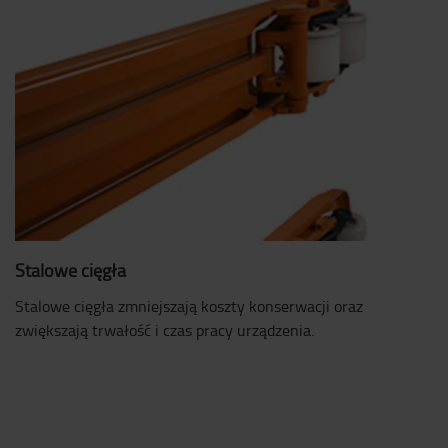
Stalowe cięgła
Stalowe cięgła zmniejszają koszty konserwacji oraz
zwiększają trwałość i czas pracy urządzenia.