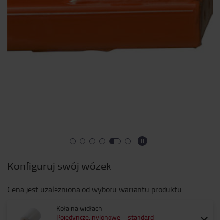
Konfiguruj swój wózek
Cena jest uzależniona od wyboru wariantu produktu
Koła na widłach
Pojedyncze, nylonowe – standard