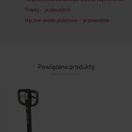
Palety – przewodnik
Ręczne wózki paletowe – przewodnik
Powiązane produkty