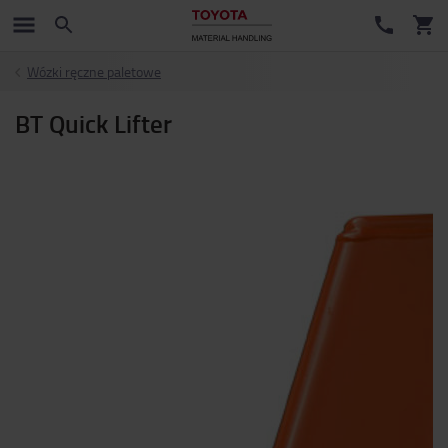
Wózki ręczne paletowe
BT Quick Lifter