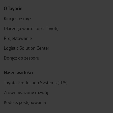
O Toyocie
Kim jesteśmy?
Dlaczego warto kupić Toyotę
Projektowanie
Logistic Solution Center
Dołącz do zespołu
Nasze wartości
Toyota Production Systems (TPS)
Zrównoważony rozwój
Kodeks postępowania