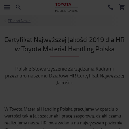
PR and News
Certyfikat Najwyższej Jakości 2019 dla HR
w Toyota Material Handling Polska
Polskie Stowarzyszenie Zarządzania Kadrami
przyznało naszemu Działowi HR Certyfikat Najwyższej
Jakości.
W Toyota Material Handling Polska pracujemy w oparciu o
wartości takie jak szacunek i pracę zespołową, dzięki czemu
realizujemy nasze HR-owe zadania na najwyższym poziomie.