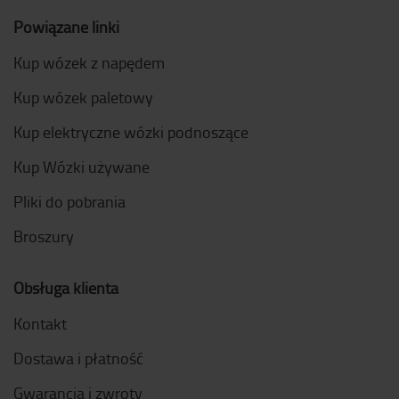
Powiązane linki
Kup wózek z napędem
Kup wózek paletowy
Kup elektryczne wózki podnoszące
Kup Wózki używane
Pliki do pobrania
Broszury
Obsługa klienta
Kontakt
Dostawa i płatność
Gwarancja i zwroty