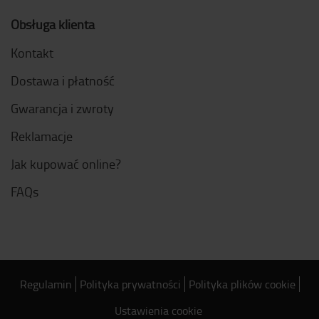
Obsługa klienta
Kontakt
Dostawa i płatność
Gwarancja i zwroty
Reklamacje
Jak kupować online?
FAQs
Regulamin
Polityka prywatności
Polityka plików cookie
Ustawienia cookie