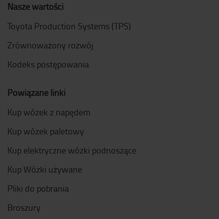
Nasze wartości
Toyota Production Systems (TPS)
Zrównoważony rozwój
Kodeks postępowania
Powiązane linki
Kup wózek z napędem
Kup wózek paletowy
Kup elektryczne wózki podnoszące
Kup Wózki używane
Pliki do pobrania
Broszury