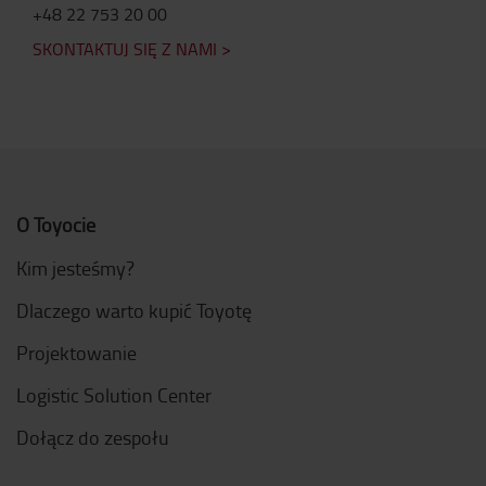
+48 22 753 20 00
SKONTAKTUJ SIĘ Z NAMI >
O Toyocie
Kim jesteśmy?
Dlaczego warto kupić Toyotę
Projektowanie
Logistic Solution Center
Dołącz do zespołu