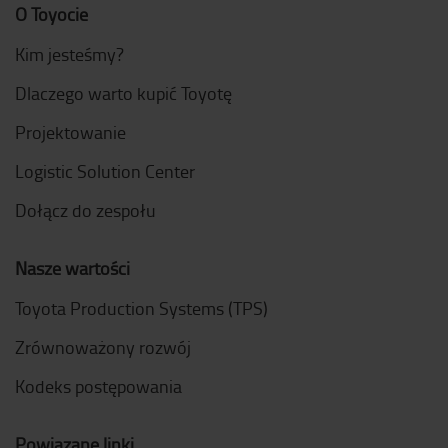
O Toyocie
Kim jesteśmy?
Dlaczego warto kupić Toyotę
Projektowanie
Logistic Solution Center
Dołącz do zespołu
Nasze wartości
Toyota Production Systems (TPS)
Zrównoważony rozwój
Kodeks postępowania
Powiązane linki