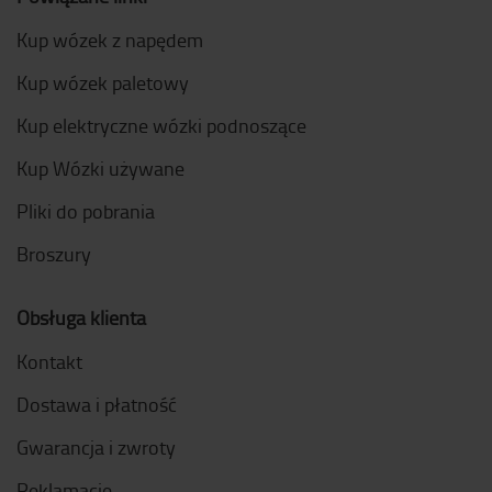
Kup wózek z napędem
Kup wózek paletowy
Kup elektryczne wózki podnoszące
Kup Wózki używane
Pliki do pobrania
Broszury
Obsługa klienta
Kontakt
Dostawa i płatność
Gwarancja i zwroty
Reklamacje