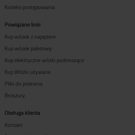
Kodeks postępowania
Powiązane linki
Kup wózek z napędem
Kup wózek paletowy
Kup elektryczne wózki podnoszące
Kup Wózki używane
Pliki do pobrania
Broszury
Obsługa klienta
Kontakt