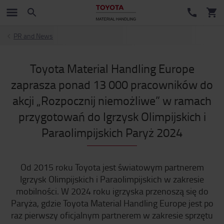
PR and News
Toyota Material Handling Europe
zaprasza ponad 13 000 pracowników do
akcji „Rozpocznij niemożliwe” w ramach
przygotowań do Igrzysk Olimpijskich i
Paraolimpijskich Paryż 2024
Od 2015 roku Toyota jest światowym partnerem
Igrzysk Olimpijskich i Paraolimpijskich w zakresie
mobilności. W 2024 roku igrzyska przenoszą się do
Paryża, gdzie Toyota Material Handling Europe jest po
raz pierwszy oficjalnym partnerem w zakresie sprzętu