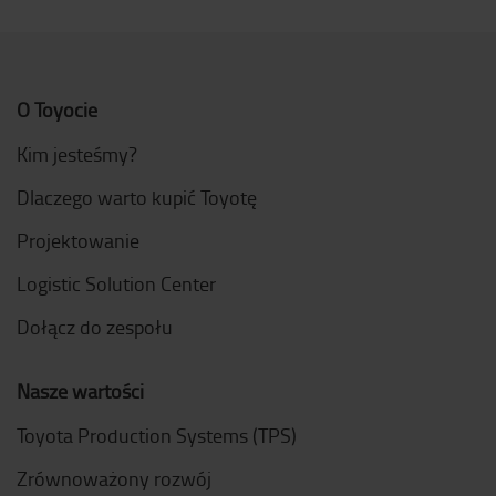
O Toyocie
Kim jesteśmy?
Dlaczego warto kupić Toyotę
Projektowanie
Logistic Solution Center
Dołącz do zespołu
Nasze wartości
Toyota Production Systems (TPS)
Zrównoważony rozwój