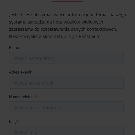
Jeśli chcesz otrzymać więcej informacji na temat naszego
systemu zarządzania flotą wózków widłowych,
zapraszamy do pozostawienia danych kontaktowych.
Nasz specjalista skontaktuje się z Państwem