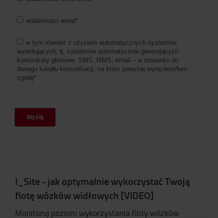
I_Site - jak optymalnie wykorzystać Twoją
flotę wózków widłowych [VIDEO]
Monitoruj poziom wykorzystania floty wózków