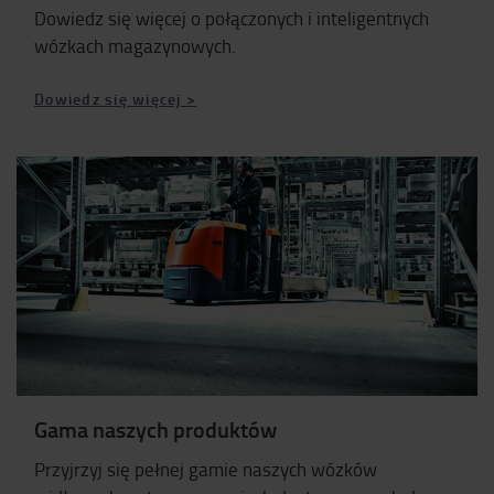
Dowiedz się więcej o połączonych i inteligentnych
wózkach magazynowych.
Dowiedz się więcej >
Gama naszych produktów
Przyjrzyj się pełnej gamie naszych wózków