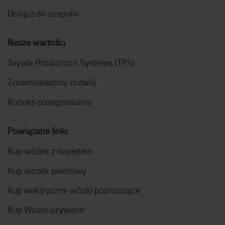
Dołącz do zespołu
Nasze wartości
Toyota Production Systems (TPS)
Zrównoważony rozwój
Kodeks postępowania
Powiązane linki
Kup wózek z napędem
Kup wózek paletowy
Kup elektryczne wózki podnoszące
Kup Wózki używane