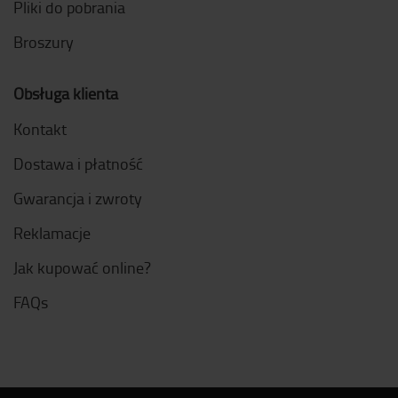
Pliki do pobrania
Broszury
Obsługa klienta
Kontakt
Dostawa i płatność
Gwarancja i zwroty
Reklamacje
Jak kupować online?
FAQs