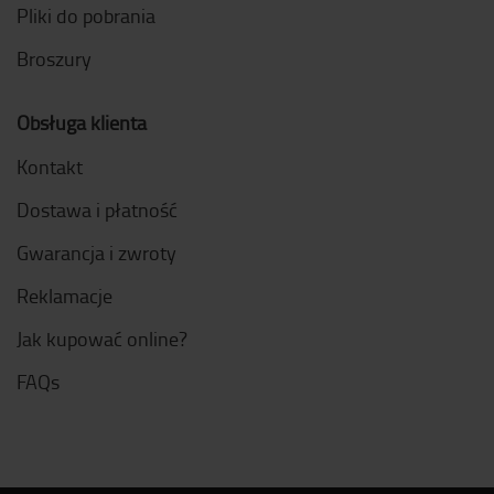
Pliki do pobrania
Broszury
Obsługa klienta
Kontakt
Dostawa i płatność
Gwarancja i zwroty
Reklamacje
Jak kupować online?
FAQs