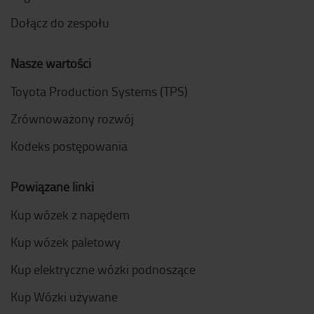
Dołącz do zespołu
Nasze wartości
Toyota Production Systems (TPS)
Zrównoważony rozwój
Kodeks postępowania
Powiązane linki
Kup wózek z napędem
Kup wózek paletowy
Kup elektryczne wózki podnoszące
Kup Wózki używane