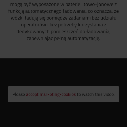
mogą być wyposażone w baterie litowo-jonowe z
funkcją automatycznego ładowania, co oznacza, że
wózki ładują się pomiędzy zadaniami bez udziału
operatorów i bez potrzeby korzystania z
dedykowanych pomieszczeń do ładowania,
zapewniając pełną automatyzację.
Please
accept marketing-cookies
to watch this video.