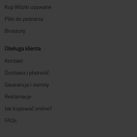
Kup Wózki używane
Pliki do pobrania
Broszury
Obsługa klienta
Kontakt
Dostawa i płatność
Gwarancja i zwroty
Reklamacje
Jak kupować online?
FAQs