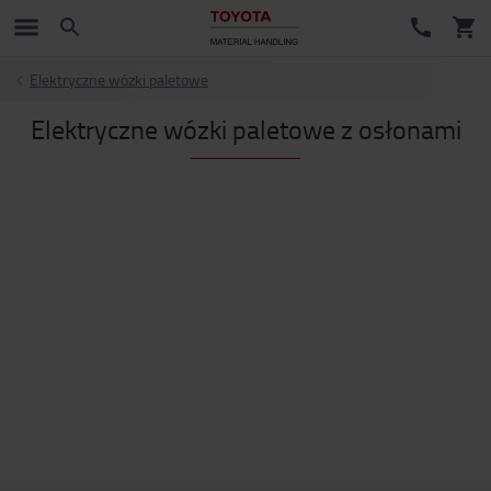
Elektryczne wózki paletowe
Elektryczne wózki paletowe z osłonami