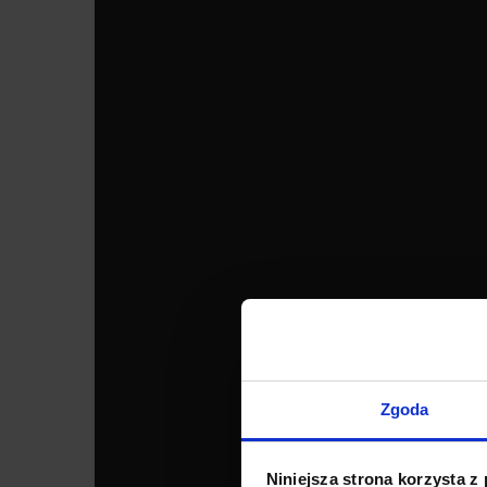
Zgoda
Niniejsza strona korzysta z