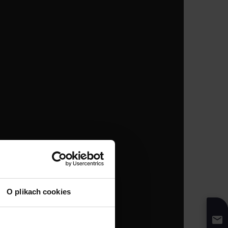
O plikach cookies