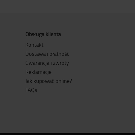
Obsługa klienta
Kontakt
Dostawa i płatność
Gwarancja i zwroty
Reklamacje
Jak kupować online?
FAQs