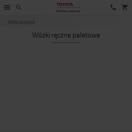
Wózki używane
Wózki ręczne paletowe