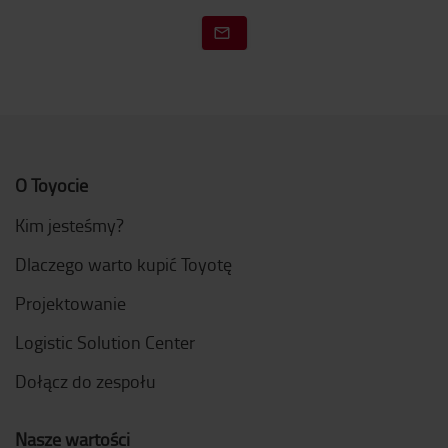
O Toyocie
Kim jesteśmy?
Dlaczego warto kupić Toyotę
Projektowanie
Logistic Solution Center
Dołącz do zespołu
Nasze wartości