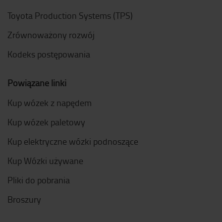
Toyota Production Systems (TPS)
Zrównoważony rozwój
Kodeks postępowania
Powiązane linki
Kup wózek z napędem
Kup wózek paletowy
Kup elektryczne wózki podnoszące
Kup Wózki używane
Pliki do pobrania
Broszury