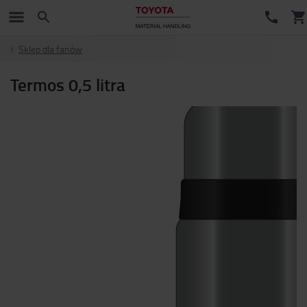
Sklep dla fanów
Termos 0,5 litra