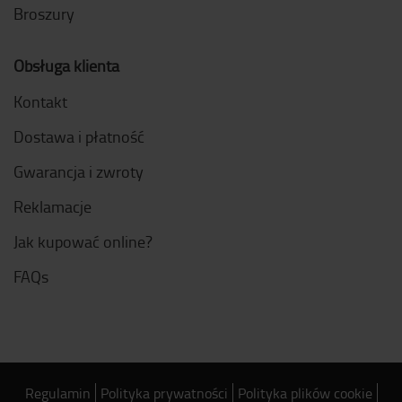
Broszury
Obsługa klienta
Kontakt
Dostawa i płatność
Gwarancja i zwroty
Reklamacje
Jak kupować online?
FAQs
Regulamin
Polityka prywatności
Polityka plików cookie