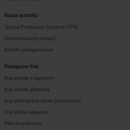
Nasze wartości
Toyota Production Systems (TPS)
Zrównoważony rozwój
Kodeks postępowania
Powiązane linki
Kup wózek z napędem
Kup wózek paletowy
Kup elektryczne wózki podnoszące
Kup Wózki używane
Pliki do pobrania