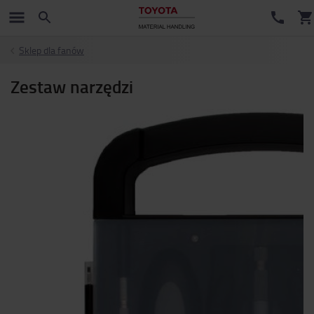
Sklep dla fanów
Zestaw narzędzi