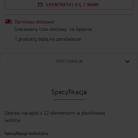
SKONTAKTUJ SIĘ Z NAMI
Darmowa dostawa!
Szacowany czas dostawy: na żądanie.
1 produkty będą na zamówienie
SPECYFIKACJA
Specyfikacja
Zestaw narzędzi z 22 elementami w plastikowej
walizce
Specyfikacja techniczna