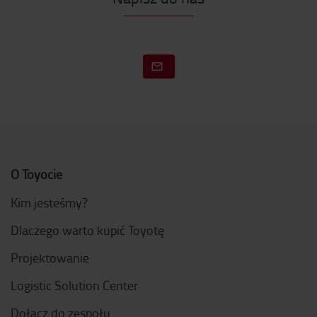
O Toyocie
Kim jesteśmy?
Dlaczego warto kupić Toyotę
Projektowanie
Logistic Solution Center
Dołącz do zespołu