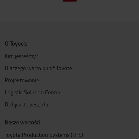
O Toyocie
Kim jesteśmy?
Dlaczego warto kupić Toyotę
Projektowanie
Logistic Solution Center
Dołącz do zespołu
Nasze wartości
Toyota Production Systems (TPS)