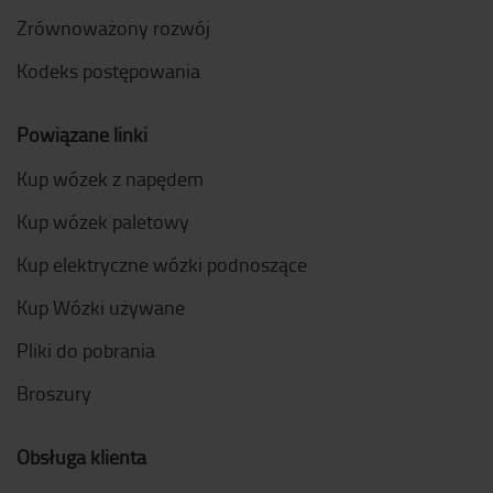
Zrównoważony rozwój
Kodeks postępowania
Powiązane linki
Kup wózek z napędem
Kup wózek paletowy
Kup elektryczne wózki podnoszące
Kup Wózki używane
Pliki do pobrania
Broszury
Obsługa klienta