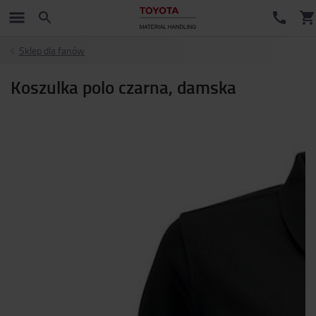
Sklep dla fanów
Koszulka polo czarna, damska