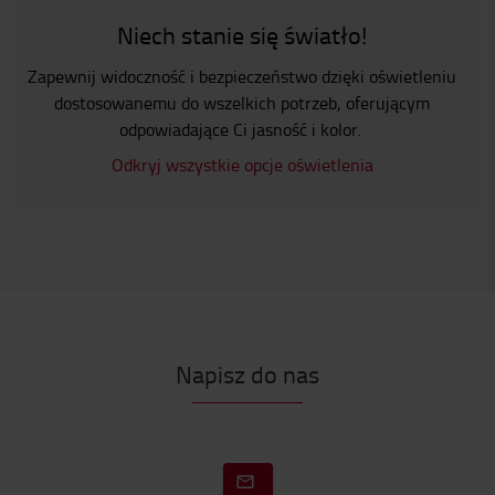
Niech stanie się światło!
Zapewnij widoczność i bezpieczeństwo dzięki oświetleniu
dostosowanemu do wszelkich potrzeb, oferującym
odpowiadające Ci jasność i kolor.
Odkryj wszystkie opcje oświetlenia
Napisz do nas