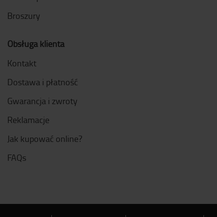
Broszury
Obsługa klienta
Kontakt
Dostawa i płatność
Gwarancja i zwroty
Reklamacje
Jak kupować online?
FAQs