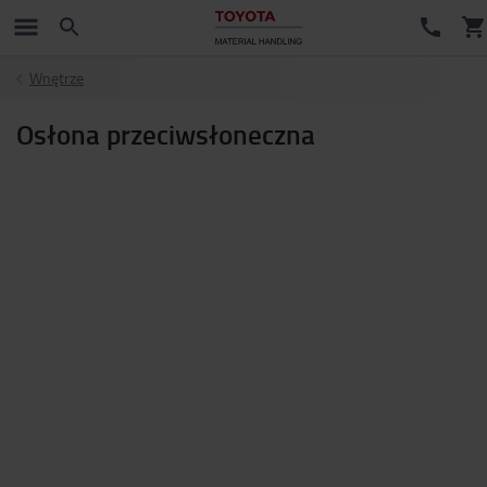
Wnętrze
Osłona przeciwsłoneczna