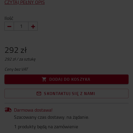
CZYTAJ PEŁNY OPIS
Ilość
292 zł
292 zł / za sztukę
Ceny bez VAT
DODAJ DO KOSZYKA
SKONTAKTUJ SIĘ Z NAMI
Darmowa dostawa!
Szacowany czas dostawy: na żądanie.
1 produkty będą na zamówienie