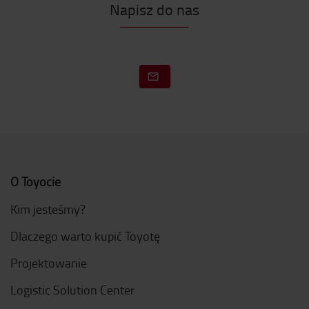
Napisz do nas
O Toyocie
Kim jesteśmy?
Dlaczego warto kupić Toyotę
Projektowanie
Logistic Solution Center