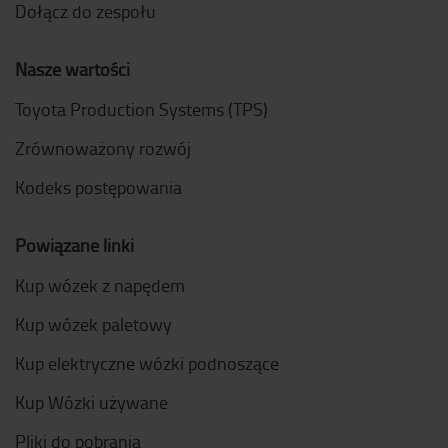
Dołącz do zespołu
Nasze wartości
Toyota Production Systems (TPS)
Zrównoważony rozwój
Kodeks postępowania
Powiązane linki
Kup wózek z napędem
Kup wózek paletowy
Kup elektryczne wózki podnoszące
Kup Wózki używane
Pliki do pobrania