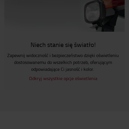
Niech stanie się światło!
Zapewnij widoczność i bezpieczeństwo dzięki oświetleniu
dostosowanemu do wszelkich potrzeb, oferującym
odpowiadające Ci jasność i kolor.
Odkryj wszystkie opcje oświetlenia