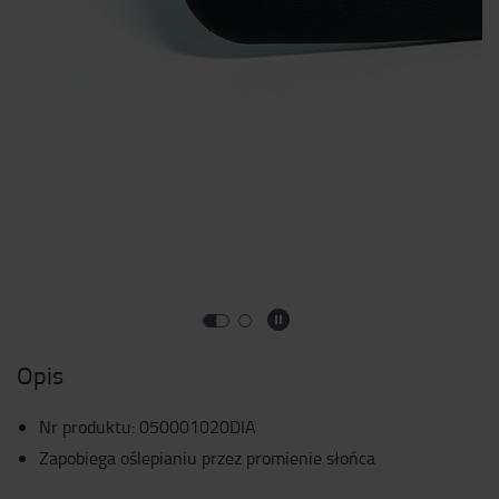
Opis
Nr produktu
:
050001020DIA
Zapobiega oślepianiu przez promienie słońca