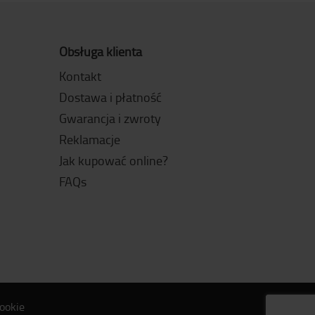
Obsługa klienta
Kontakt
Dostawa i płatność
Gwarancja i zwroty
Reklamacje
Jak kupować online?
FAQs
ookie