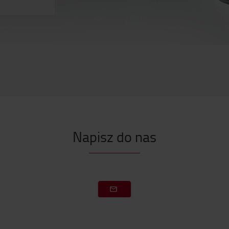
Napisz do nas