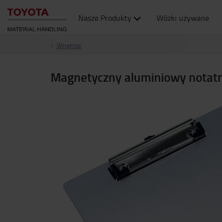
Nasze Produkty
Wózki używane
Wnętrze
Magnetyczny aluminiowy notatn