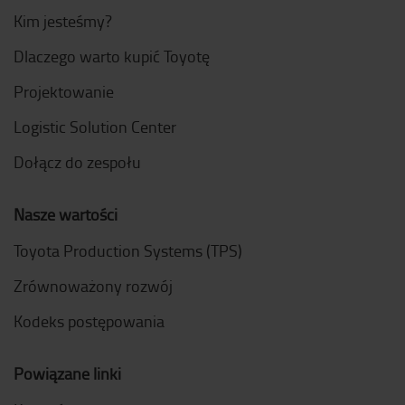
Kim jesteśmy?
Dlaczego warto kupić Toyotę
Projektowanie
Logistic Solution Center
Dołącz do zespołu
Nasze wartości
Toyota Production Systems (TPS)
Zrównoważony rozwój
Kodeks postępowania
Powiązane linki