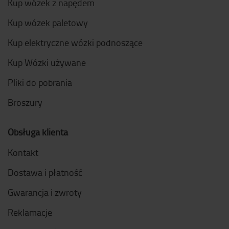
Kup wózek z napędem
Kup wózek paletowy
Kup elektryczne wózki podnoszące
Kup Wózki używane
Pliki do pobrania
Broszury
Obsługa klienta
Kontakt
Dostawa i płatność
Gwarancja i zwroty
Reklamacje