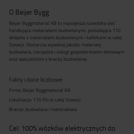
O Beijer Bygg
Beijer Byggmaterial AB to największa szwedzka sieć
handlująca materiałami budowlanymi, posiadająca 110
sklepów z materiałami budowlanymi i kafelkami w całej
Szwecji. Dostarcza wysokiej jakości materiały
budowlane, narzędzia i usługi gospodarstwom domowym
oraz specjalistom z branży budowlanej.
Fakty i dane liczbowe
Firma: Beijer Byggmaterial AB
Lokalizacja: 110 filii w całej Szwecji
Branża: budowlana i materiałowa
Cel: 100% wózków elektrycznych do