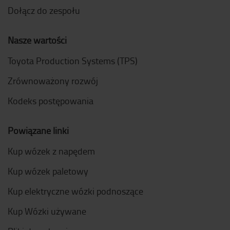
Dołącz do zespołu
Nasze wartości
Toyota Production Systems (TPS)
Zrównoważony rozwój
Kodeks postępowania
Powiązane linki
Kup wózek z napędem
Kup wózek paletowy
Kup elektryczne wózki podnoszące
Kup Wózki używane