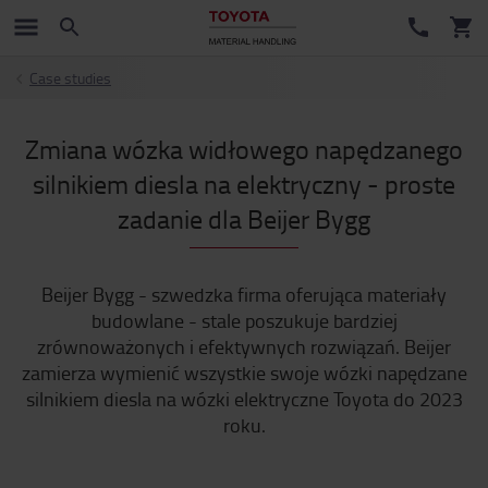
Case studies
Zmiana wózka widłowego napędzanego
silnikiem diesla na elektryczny - proste
zadanie dla Beijer Bygg
Beijer Bygg - szwedzka firma oferująca materiały
budowlane - stale poszukuje bardziej
zrównoważonych i efektywnych rozwiązań. Beijer
zamierza wymienić wszystkie swoje wózki napędzane
silnikiem diesla na wózki elektryczne Toyota do 2023
roku.