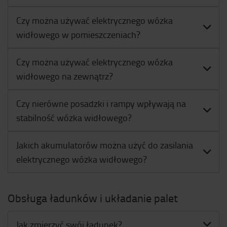
Czy można używać elektrycznego wózka
widłowego w pomieszczeniach?
Czy można używać elektrycznego wózka
widłowego na zewnątrz?
Czy nierówne posadzki i rampy wpływają na
stabilność wózka widłowego?
Jakich akumulatorów można użyć do zasilania
elektrycznego wózka widłowego?
Obsługa ładunków i układanie palet
Jak zmierzyć swój ładunek?