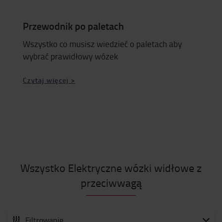
Przewodnik po paletach
Wszystko co musisz wiedzieć o paletach aby
wybrać prawidłowy wózek
Czytaj więcej >
Wszystko Elektryczne wózki widłowe z
przeciwwagą
Filtrowanie