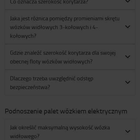
Co oznacza szerokość korytarza?
Jaka jest różnica pomiędzy promieniami skrętu
wózków widłowych 3-kołowych i 4-
kołowych?
Gdzie znaleźć szerokość korytarza dla swojej
obecnej floty wózków widłowych?
Dlaczego trzeba uwzględnić odstęp
bezpieczeństwa?
Podnoszenie palet wózkiem elektrycznym
Jak określić maksymalną wysokość wózka
widłowego?