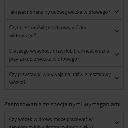
Jaki jest nominalny udźwig wózka widłowego?
Czym jest udźwig resztkowy wózka
widłowego?
Dlaczego wysokość drzwi lub bram jest ważna
przy zakupie wózka widłowego?
Czy przystawki wpływają na udźwig resztkowy
wózka?
Zastosowania ze specjalnymi wymaganiami
Czy wózek widłowy może pracować w
zapylonym lub wilgotnym środowisku?