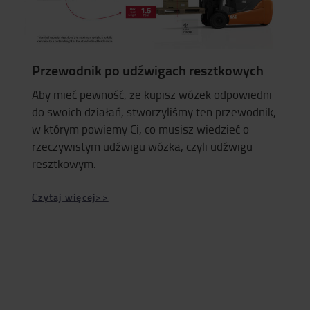
Przewodnik po udźwigach resztkowych
Aby mieć pewność, że kupisz wózek odpowiedni
do swoich działań, stworzyliśmy ten przewodnik,
w którym powiemy Ci, co musisz wiedzieć o
rzeczywistym udźwigu wózka, czyli udźwigu
resztkowym.
Czytaj więcej>>