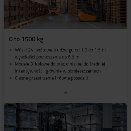
0 to 1500 kg
Wózki 24-woltowe o udźwigu od 1,0 do 1,5 t i
wysokości podnoszenia do 6,5 m
Modele 3-kołowe do prac o niskiej do średniej
intensywności, głównie w pomieszczeniach
Ciasne przestrzenie i równe posadzki