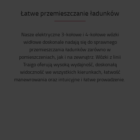
Łatwe przemieszczanie ładunków
Nasze elektryczne 3-kołowe i 4-kołowe wózki
widłowe doskonale nadają się do sprawnego
przemieszczania ładunków zarówno w
pomieszczeniach, jak i na zewnątrz. Wózki z linii
Traigo oferują wysoką wydajność, doskonałą
widoczność we wszystkich kierunkach, łatwość
manewrowania oraz intuicyjne i łatwe prowadzenie.