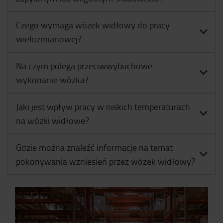
Czego wymaga wózek widłowy do pracy
wielozmianowej?
Na czym polega przeciwwybuchowe
wykonanie wózka?
Jaki jest wpływ pracy w niskich temperaturach
na wózki widłowe?
Gdzie można znaleźć informacje na temat
pokonywania wzniesień przez wózek widłowy?