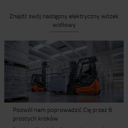
Znajdź swój następny elektryczny wózek
widłowy
Pozwól nam poprowadzić Cię przez 6
prostych kroków