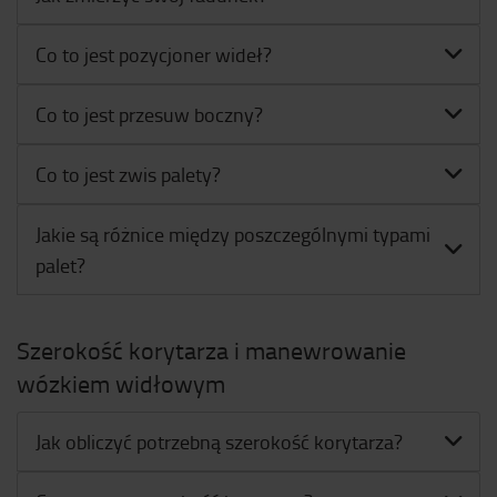
Co to jest pozycjoner wideł?
Co to jest przesuw boczny?
Co to jest zwis palety?
Jakie są różnice między poszczególnymi typami
palet?
Szerokość korytarza i manewrowanie
wózkiem widłowym
Jak obliczyć potrzebną szerokość korytarza?