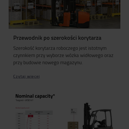
Przewodnik po szerokości korytarza
Szerokość korytarza roboczego jest istotnym
czynnkiem przy wyborze wózka widłowego oraz
przy budowie nowego magazynu.
Czytaj więcej