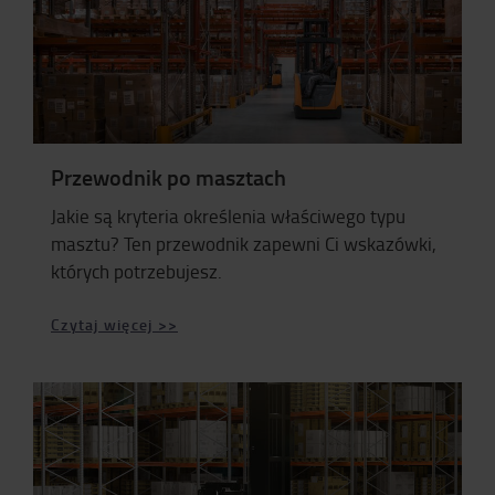
Przewodnik po masztach
Jakie są kryteria określenia właściwego typu
masztu? Ten przewodnik zapewni Ci wskazówki,
których potrzebujesz.
Czytaj więcej >>