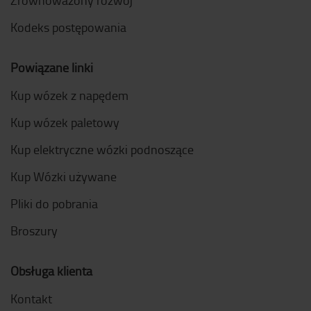
Zrównoważony rozwój
Kodeks postępowania
Powiązane linki
Kup wózek z napędem
Kup wózek paletowy
Kup elektryczne wózki podnoszące
Kup Wózki używane
Pliki do pobrania
Broszury
Obsługa klienta
Kontakt