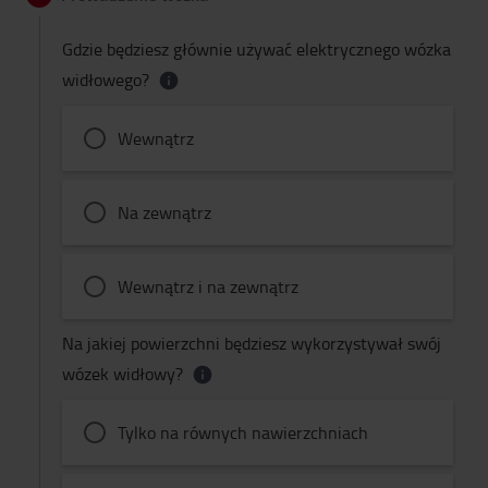
Gdzie będziesz głównie używać elektrycznego wózka
widłowego?
Wewnątrz
Na zewnątrz
Wewnątrz i na zewnątrz
Na jakiej powierzchni będziesz wykorzystywał swój
wózek widłowy?
Tylko na równych nawierzchniach