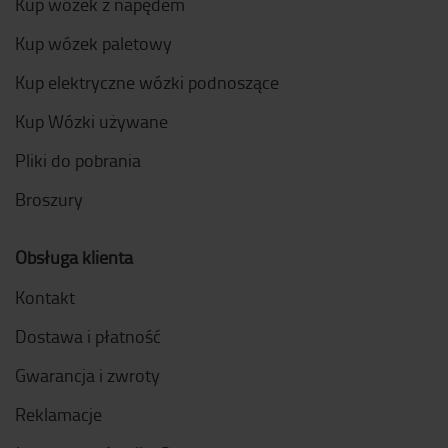
Kup wózek z napędem
Kup wózek paletowy
Kup elektryczne wózki podnoszące
Kup Wózki używane
Pliki do pobrania
Broszury
Obsługa klienta
Kontakt
Dostawa i płatność
Gwarancja i zwroty
Reklamacje