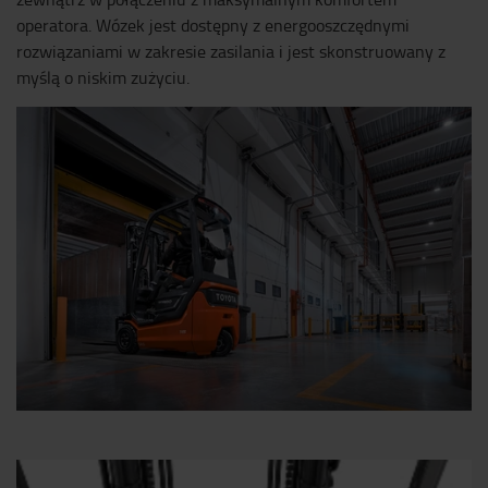
operatora. Wózek jest dostępny z energooszczędnymi
rozwiązaniami w zakresie zasilania i jest skonstruowany z
myślą o niskim zużyciu.