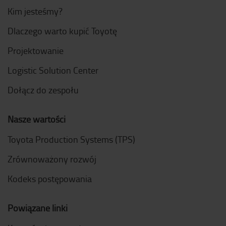
Kim jesteśmy?
Dlaczego warto kupić Toyotę
Projektowanie
Logistic Solution Center
Dołącz do zespołu
Nasze wartości
Toyota Production Systems (TPS)
Zrównoważony rozwój
Kodeks postępowania
Powiązane linki