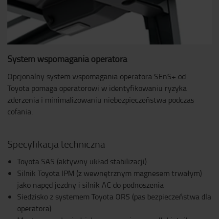
System wspomagania operatora
Opcjonalny system wspomagania operatora SEnS+ od
Toyota pomaga operatorowi w identyfikowaniu ryzyka
zderzenia i minimalizowaniu niebezpieczeństwa podczas
cofania.
Specyfikacja techniczna
Toyota SAS (aktywny układ stabilizacji)
Silnik Toyota IPM (z wewnętrznym magnesem trwałym)
jako napęd jezdny i silnik AC do podnoszenia
Siedzisko z systemem Toyota ORS (pas bezpieczeństwa dla
operatora)