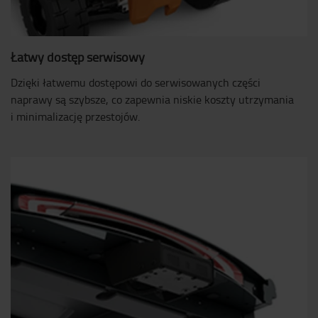
Łatwy dostęp serwisowy
Dzięki łatwemu dostępowi do serwisowanych części
naprawy są szybsze, co zapewnia niskie koszty utrzymania
i minimalizację przestojów.