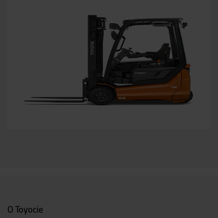
O Toyocie