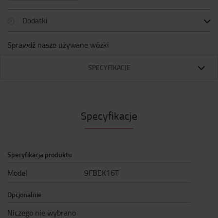
Dodatki
Sprawdź nasze używane wózki
SPECYFIKACJE
Specyfikacje
Specyfikacja produktu
Model
9FBEK16T
Opcjonalnie
Niczego nie wybrano