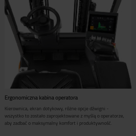
Ergonomiczna kabina operatora
Kierownica, ekran dotykowy, różne opcje dźwigni -
wszystko to zostało zaprojektowane z myślą o operatorze,
aby zadbać o maksymalny komfort i produktywność.