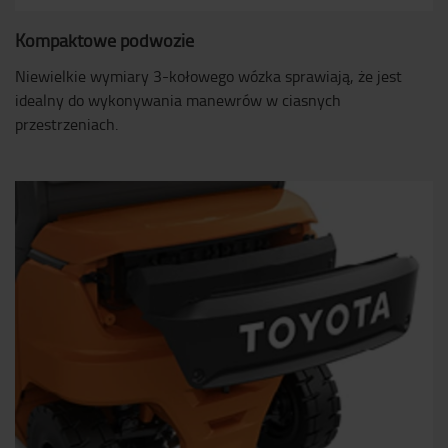
Kompaktowe podwozie
Niewielkie wymiary 3-kołowego wózka sprawiają, że jest
idealny do wykonywania manewrów w ciasnych
przestrzeniach.