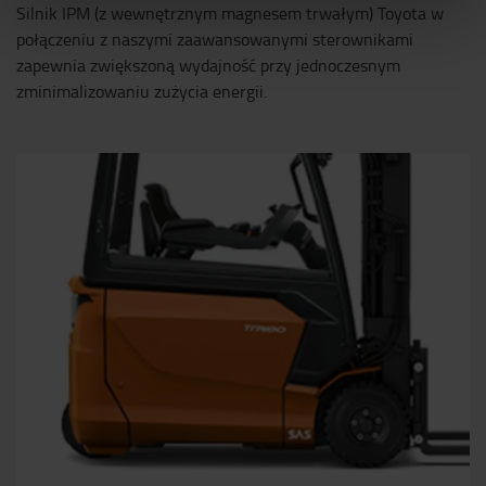
Silnik IPM (z wewnętrznym magnesem trwałym) Toyota w
połączeniu z naszymi zaawansowanymi sterownikami
zapewnia zwiększoną wydajność przy jednoczesnym
zminimalizowaniu zużycia energii.