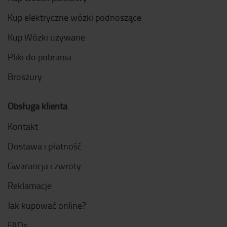
Kup elektryczne wózki podnoszące
Kup Wózki używane
Pliki do pobrania
Broszury
Obsługa klienta
Kontakt
Dostawa i płatność
Gwarancja i zwroty
Reklamacje
Jak kupować online?
FAQs