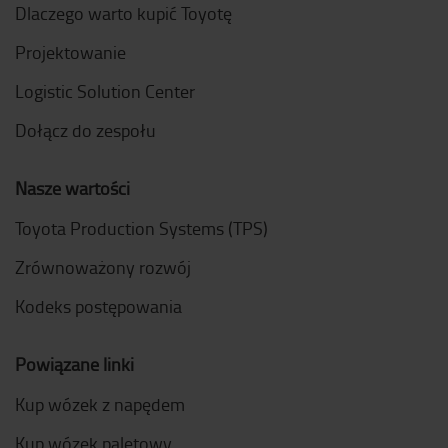
Dlaczego warto kupić Toyotę
Projektowanie
Logistic Solution Center
Dołącz do zespołu
Nasze wartości
Toyota Production Systems (TPS)
Zrównoważony rozwój
Kodeks postępowania
Powiązane linki
Kup wózek z napędem
Kup wózek paletowy