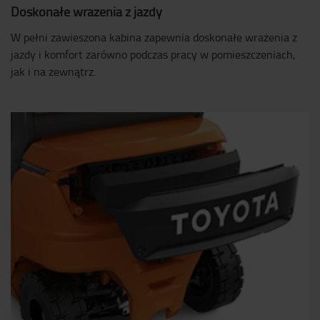
Doskonałe wrażenia z jazdy
W pełni zawieszona kabina zapewnia doskonałe wrażenia z
jazdy i komfort zarówno podczas pracy w pomieszczeniach,
jak i na zewnątrz.