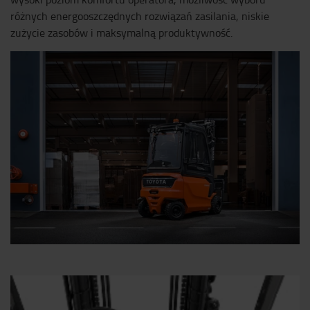
różnych energooszczędnych rozwiązań zasilania, niskie
zużycie zasobów i maksymalną produktywność.