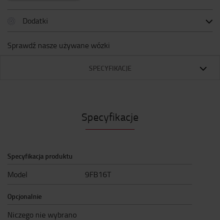
Dodatki
Sprawdź nasze używane wózki
SPECYFIKACJE
Specyfikacje
Specyfikacja produktu
Model
9FB16T
Opcjonalnie
Niczego nie wybrano