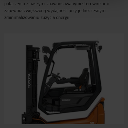
połączeniu z naszymi zaawansowanymi sterownikami
zapewnia zwiększoną wydajność przy jednoczesnym
zminimalizowaniu zużycia energii.