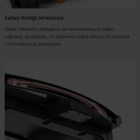
Łatwy dostęp serwisowy
Dzięki łatwemu dostępowi do serwisowanych części
naprawy są szybsze, co zapewnia niskie koszty utrzymania
i minimalizację przestojów.