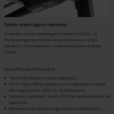
System wspomagania operatora
Opcjonalny system wspomagania operatora SEnS+ od
Toyota pomaga operatorowi w identyfikowaniu ryzyka
zderzenia i minimalizowaniu niebezpieczeństwa podczas
cofania.
Specyfikacja techniczna
Toyota SAS (aktywny układ stabilizacji)
Silnik Toyota IPM (z wewnętrznym magnesem trwałym)
jako napęd jezdny i silnik AC do podnoszenia
Siedzisko z systemem Toyota ORS (pas bezpieczeństwa dla
operatora)
Montowany do siedziska ergonomiczny podłokietnik z