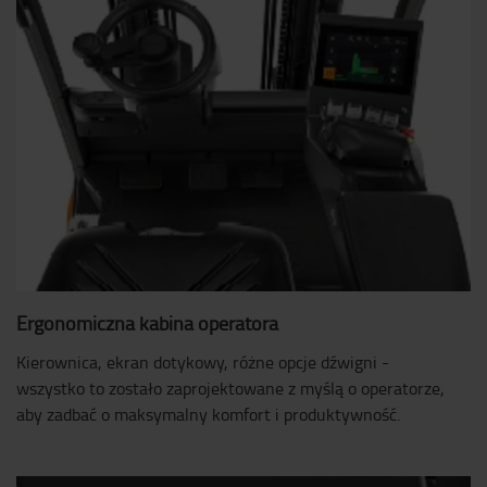
Ergonomiczna kabina operatora
Kierownica, ekran dotykowy, różne opcje dźwigni -
wszystko to zostało zaprojektowane z myślą o operatorze,
aby zadbać o maksymalny komfort i produktywność.