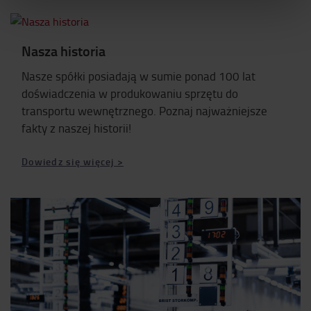
Nasza historia
Nasze spółki posiadają w sumie ponad 100 lat
doświadczenia w produkowaniu sprzętu do
transportu wewnętrznego. Poznaj najważniejsze
fakty z naszej historii!
Dowiedz się więcej >