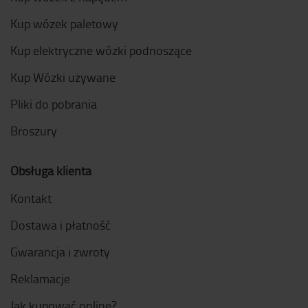
Kup wózek paletowy
Kup elektryczne wózki podnoszące
Kup Wózki używane
Pliki do pobrania
Broszury
Obsługa klienta
Kontakt
Dostawa i płatność
Gwarancja i zwroty
Reklamacje
Jak kupować online?