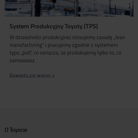
System Produkcyjny Toyoty (TPS)
W działalności produkcyjnej stosujemy zasadę „lean
manufacturing” i pracujemy zgodnie z systemem
typu „pull”, co oznacza, że produkujemy tylko to, co
zamawiasz.
Dowiedz się więcej >
O Toyocie