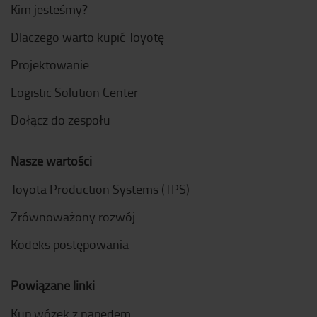
Kim jesteśmy?
Dlaczego warto kupić Toyotę
Projektowanie
Logistic Solution Center
Dołącz do zespołu
Nasze wartości
Toyota Production Systems (TPS)
Zrównoważony rozwój
Kodeks postępowania
Powiązane linki
Kup wózek z napędem