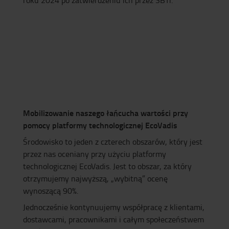
Mobilizowanie naszego łańcucha wartości przy
pomocy platformy technologicznej EcoVadis
Środowisko to jeden z czterech obszarów, który jest
przez nas oceniany przy użyciu platformy
technologicznej EcoVadis. Jest to obszar, za który
otrzymujemy najwyższą, „wybitną” ocenę
wynoszącą 90%.
Jednocześnie kontynuujemy współpracę z klientami,
dostawcami, pracownikami i całym społeczeństwem