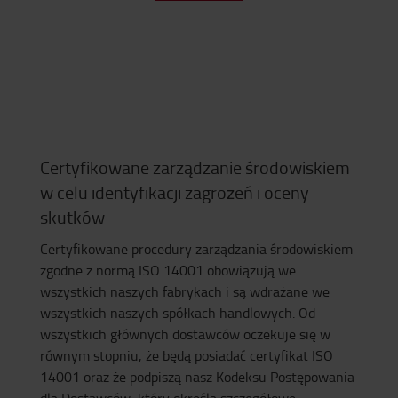
Certyfikowane zarządzanie środowiskiem
w celu identyfikacji zagrożeń i oceny
skutków
Certyfikowane procedury zarządzania środowiskiem
zgodne z normą ISO 14001 obowiązują we
wszystkich naszych fabrykach i są wdrażane we
wszystkich naszych spółkach handlowych. Od
wszystkich głównych dostawców oczekuje się w
równym stopniu, że będą posiadać certyfikat ISO
14001 oraz że podpiszą nasz Kodeksu Postępowania