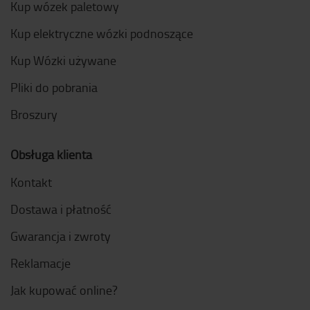
Kup wózek paletowy
Kup elektryczne wózki podnoszące
Kup Wózki używane
Pliki do pobrania
Broszury
Obsługa klienta
Kontakt
Dostawa i płatność
Gwarancja i zwroty
Reklamacje
Jak kupować online?