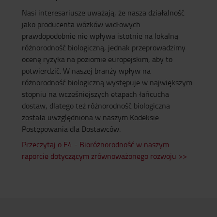
Nasi interesariusze uważają, że nasza działalność
jako producenta wózków widłowych
prawdopodobnie nie wpływa istotnie na lokalną
różnorodność biologiczną, jednak przeprowadzimy
ocenę ryzyka na poziomie europejskim, aby to
potwierdzić. W naszej branży wpływ na
różnorodność biologiczną występuje w największym
stopniu na wcześniejszych etapach łańcucha
dostaw, dlatego też różnorodność biologiczna
została uwzględniona w naszym Kodeksie
Postępowania dla Dostawców.
Przeczytaj o E4 - Bioróżnorodność w naszym
raporcie dotyczącym zrównoważonego rozwoju >>