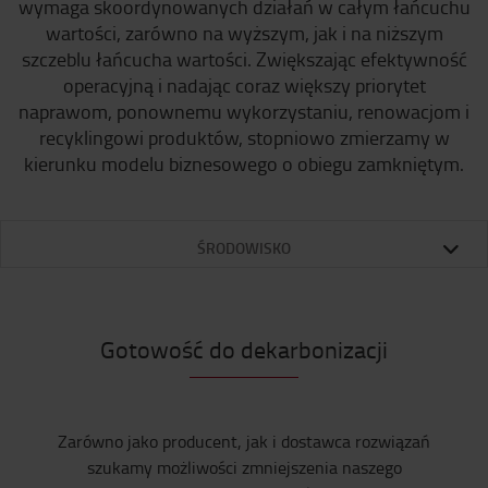
wymaga skoordynowanych działań w całym łańcuchu
wartości, zarówno na wyższym, jak i na niższym
szczeblu łańcucha wartości. Zwiększając efektywność
operacyjną i nadając coraz większy priorytet
naprawom, ponownemu wykorzystaniu, renowacjom i
recyklingowi produktów, stopniowo zmierzamy w
kierunku modelu biznesowego o obiegu zamkniętym.
ŚRODOWISKO
Gotowość do dekarbonizacji
Zarówno jako producent, jak i dostawca rozwiązań
szukamy możliwości zmniejszenia naszego