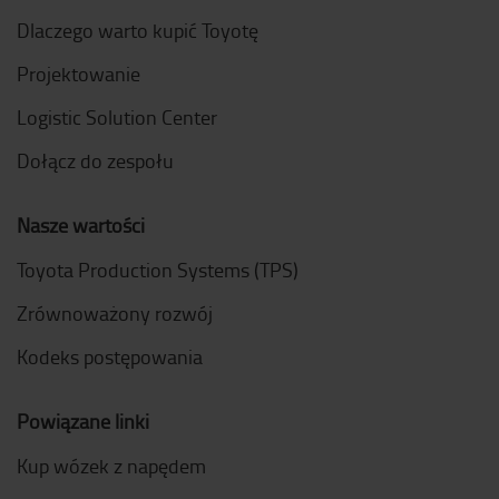
Dlaczego warto kupić Toyotę
Projektowanie
Logistic Solution Center
Dołącz do zespołu
Nasze wartości
Toyota Production Systems (TPS)
Zrównoważony rozwój
Kodeks postępowania
Powiązane linki
Kup wózek z napędem