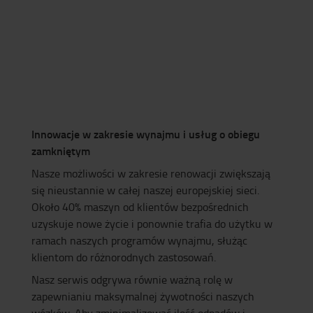
Innowacje w zakresie wynajmu i usług o obiegu
zamkniętym
Nasze możliwości w zakresie renowacji zwiększają
się nieustannie w całej naszej europejskiej sieci.
Około 40% maszyn od klientów bezpośrednich
uzyskuje nowe życie i ponownie trafia do użytku w
ramach naszych programów wynajmu, służąc
klientom do różnorodnych zastosowań.
Nasz serwis odgrywa równie ważną rolę w
zapewnianiu maksymalnej żywotności naszych