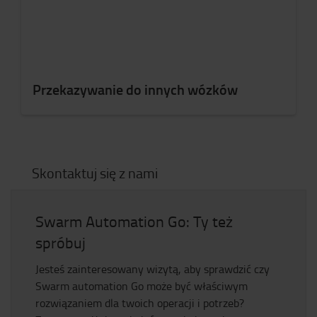
Przekazywanie do innych wózków
Skontaktuj się z nami
Swarm Automation Go: Ty też
spróbuj
Jesteś zainteresowany wizytą, aby sprawdzić czy
Swarm automation Go może być właściwym
rozwiązaniem dla twoich operacji i potrzeb?