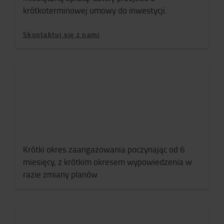
krótkoterminowej umowy do inwestycji.
Skontaktuj się z nami
Krótki okres zaangażowania poczynając od 6
miesięcy, z krótkim okresem wypowiedzenia w
razie zmiany planów