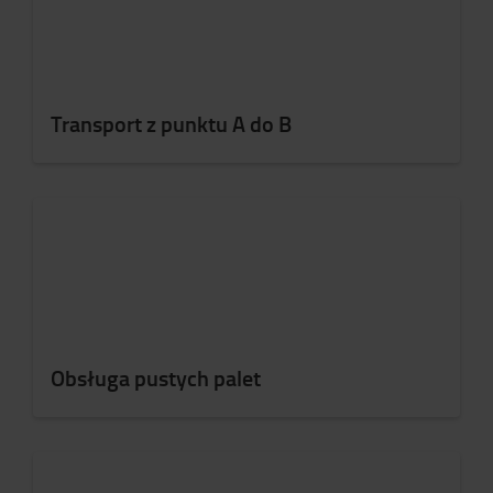
Transport z punktu A do B
Obsługa pustych palet