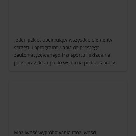
Jeden pakiet obejmujący wszystkie elementy
sprzętu i oprogramowania do prostego,
zautomatyzowanego transportu i układania
palet oraz dostępu do wsparcia podczas pracy.
Możliwość wypróbowania możliwości