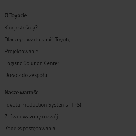
O Toyocie
Kim jesteśmy?
Dlaczego warto kupić Toyotę
Projektowanie
Logistic Solution Center
Dołącz do zespołu
Nasze wartości
Toyota Production Systems (TPS)
Zrównoważony rozwój
Kodeks postępowania