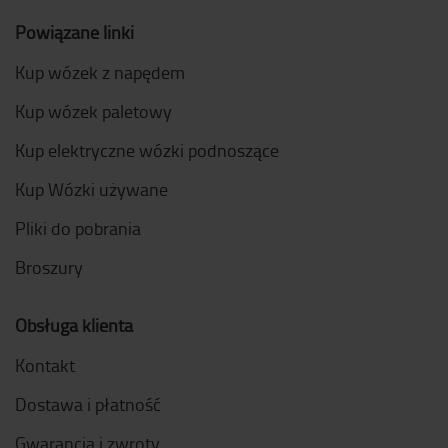
Powiązane linki
Kup wózek z napędem
Kup wózek paletowy
Kup elektryczne wózki podnoszące
Kup Wózki używane
Pliki do pobrania
Broszury
Obsługa klienta
Kontakt
Dostawa i płatność
Gwarancja i zwroty