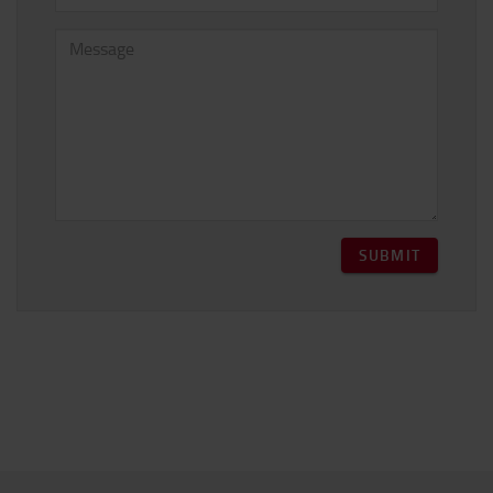
SUBMIT