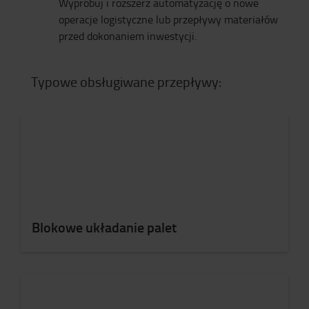
Wypróbuj i rozszerz automatyzację o nowe
operacje logistyczne lub przepływy materiałów
przed dokonaniem inwestycji.
Typowe obsługiwane przepływy:
Blokowe układanie palet