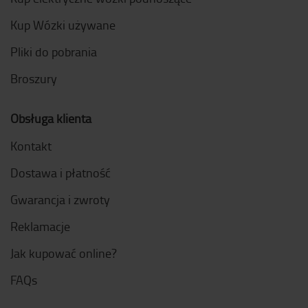
Kup Wózki używane
Pliki do pobrania
Broszury
Obsługa klienta
Kontakt
Dostawa i płatność
Gwarancja i zwroty
Reklamacje
Jak kupować online?
FAQs