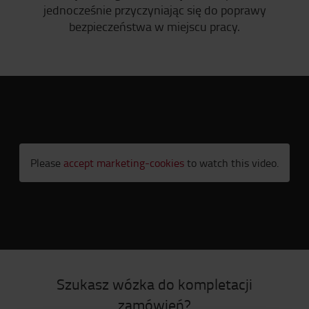
jednocześnie przyczyniając się do poprawy
bezpieczeństwa w miejscu pracy.
Please
accept marketing-cookies
to watch this video.
Szukasz wózka do kompletacji
zamówień?