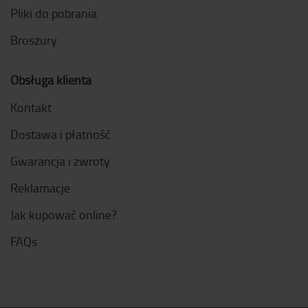
Pliki do pobrania
Broszury
Obsługa klienta
Kontakt
Dostawa i płatność
Gwarancja i zwroty
Reklamacje
Jak kupować online?
FAQs