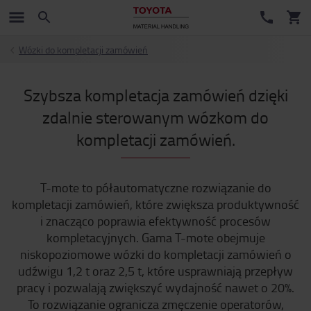
Wózki do kompletacji zamówień
Szybsza kompletacja zamówień dzięki
zdalnie sterowanym wózkom do
kompletacji zamówień.
T-mote to półautomatyczne rozwiązanie do
kompletacji zamówień, które zwiększa produktywność
i znacząco poprawia efektywność procesów
kompletacyjnych. Gama T-mote obejmuje
niskopoziomowe wózki do kompletacji zamówień o
udźwigu 1,2 t oraz 2,5 t, które usprawniają przepływ
pracy i pozwalają zwiększyć wydajność nawet o 20%.
To rozwiązanie ogranicza zmęczenie operatorów,