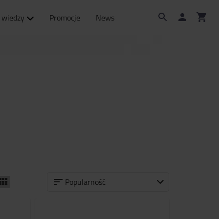
 wiedzy
Promocje
News
Popularność