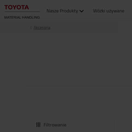
Nasze Produkty
Wózki używane
Akcesoria
Filtrowanie