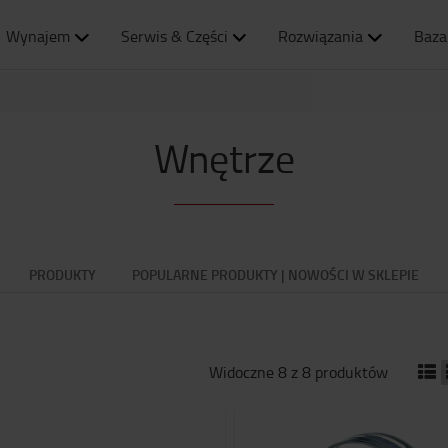
Wynajem
Serwis & Części
Rozwiązania
Baza
Wnętrze
PRODUKTY
POPULARNE PRODUKTY | NOWOŚCI W SKLEPIE
Widoczne 8 z 8 produktów