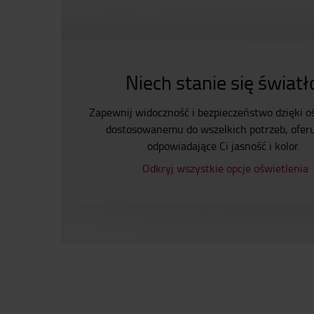
Niech stanie się światł
Zapewnij widoczność i bezpieczeństwo dzięki o
dostosowanemu do wszelkich potrzeb, ofer
odpowiadające Ci jasność i kolor.
Odkryj wszystkie opcje oświetlenia