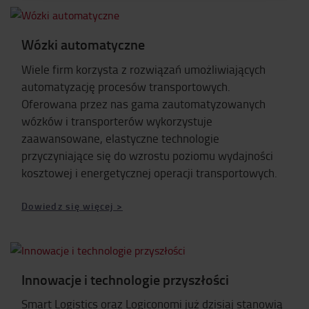
Wózki automatyczne
Wiele firm korzysta z rozwiązań umożliwiających
automatyzację procesów transportowych.
Oferowana przez nas gama zautomatyzowanych
wózków i transporterów wykorzystuje
zaawansowane, elastyczne technologie
przyczyniające się do wzrostu poziomu wydajności
kosztowej i energetycznej operacji transportowych.
Dowiedz się więcej >
Innowacje i technologie przyszłości
Smart Logistics oraz Logiconomi już dzisiaj stanowią