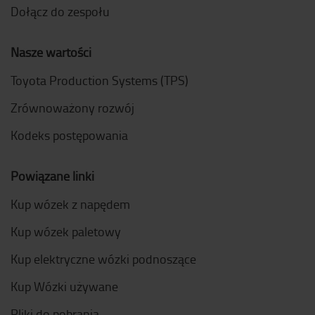
Dołącz do zespołu
Nasze wartości
Toyota Production Systems (TPS)
Zrównoważony rozwój
Kodeks postępowania
Powiązane linki
Kup wózek z napędem
Kup wózek paletowy
Kup elektryczne wózki podnoszące
Kup Wózki używane
Pliki do pobrania