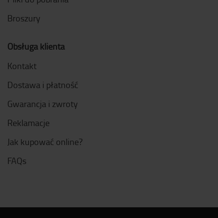
Broszury
Obsługa klienta
Kontakt
Dostawa i płatność
Gwarancja i zwroty
Reklamacje
Jak kupować online?
FAQs