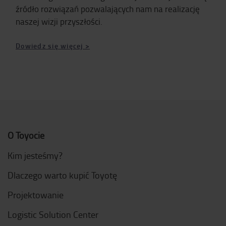
źródło rozwiązań pozwalających nam na realizację
naszej wizji przyszłości.
Dowiedz się więcej >
O Toyocie
Kim jesteśmy?
Dlaczego warto kupić Toyotę
Projektowanie
Logistic Solution Center