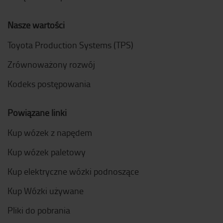
Nasze wartości
Toyota Production Systems (TPS)
Zrównoważony rozwój
Kodeks postępowania
Powiązane linki
Kup wózek z napędem
Kup wózek paletowy
Kup elektryczne wózki podnoszące
Kup Wózki używane
Pliki do pobrania