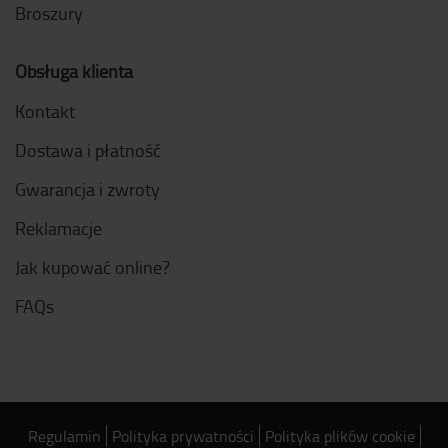
Broszury
Obsługa klienta
Kontakt
Dostawa i płatność
Gwarancja i zwroty
Reklamacje
Jak kupować online?
FAQs
Regulamin
Polityka prywatności
Polityka plików cookie